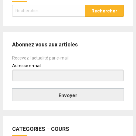
Rechercher :
Abonnez vous aux articles
Recevez l'actualité par e-mail
Adresse e-mail
Envoyer
CATEGORIES – COURS