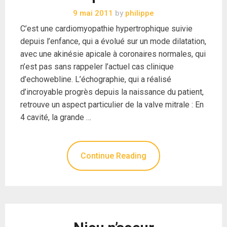
9 mai 2011
by
philippe
C’est une cardiomyopathie hypertrophique suivie
depuis l’enfance, qui a évolué sur un mode dilatation,
avec une akinésie apicale à coronaires normales, qui
n’est pas sans rappeler l’actuel cas clinique
d’echowebline. L’échographie, qui a réalisé
d’incroyable progrès depuis la naissance du patient,
retrouve un aspect particulier de la valve mitrale : En
4 cavité, la grande …
Continue Reading