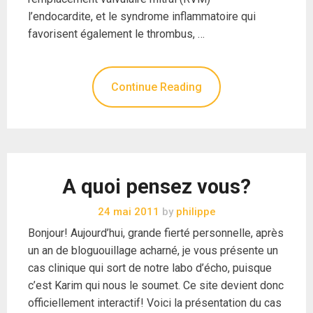
l’endocardite, et le syndrome inflammatoire qui
favorisent également le thrombus, …
Continue Reading
A quoi pensez vous?
24 mai 2011
by
philippe
Bonjour! Aujourd’hui, grande fierté personnelle, après
un an de bloguouillage acharné, je vous présente un
cas clinique qui sort de notre labo d’écho, puisque
c’est Karim qui nous le soumet. Ce site devient donc
officiellement interactif! Voici la présentation du cas