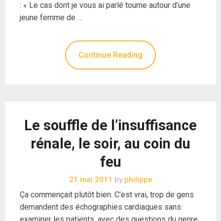
: « Le cas dont je vous ai parlé tourne autour d’une
jeune femme de …
Continue Reading
Le souffle de l’insuffisance
rénale, le soir, au coin du
feu
21 mai 2011
by
philippe
Ça commençait plutôt bien. C’est vrai, trop de gens
demandent des échographies cardiaques sans
examiner les patients, avec des questions du genre