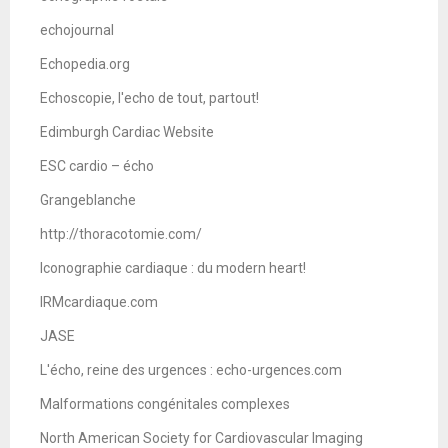
echojournal
Echopedia.org
Echoscopie, l'echo de tout, partout!
Edimburgh Cardiac Website
ESC cardio – écho
Grangeblanche
http://thoracotomie.com/
Iconographie cardiaque : du modern heart!
IRMcardiaque.com
JASE
L'écho, reine des urgences : echo-urgences.com
Malformations congénitales complexes
North American Society for Cardiovascular Imaging