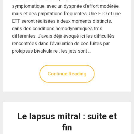
symptomatique, avec un dyspnée d’effort modérée
mais et des palpitations fréquentes. Une ETO et une
ETT seront réalisées à deux moments distincts,
dans des conditions hémodynamiques très
différentes. J’avais déjà évoqué ici les difficultés
rencontrées dans l’évaluation de ces fuites par
prolapsus bivalvulaire : les jets sont …
Continue Reading
Le lapsus mitral : suite et
fin