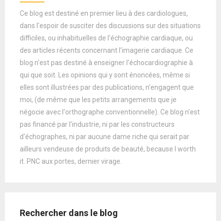
Ce blog est destiné en premier lieu à des cardiologues,
dans l'espoir de susciter des discussions sur des situations
difficiles, ou inhabituelles de l'échographie cardiaque, ou
des articles récents concernant l'imagerie cardiaque. Ce
blog n'est pas destiné à enseigner l'échocardiographie à
qui que soit. Les opinions qui y sont énoncées, même si
elles sont illustrées par des publications, n'engagent que
moi, (de même que les petits arrangements que je
négocie avec l'orthographe conventionnelle). Ce blog n'est
pas financé par l'industrie, ni par les constructeurs
d'échographes, ni par aucune dame riche qui serait par
ailleurs vendeuse de produits de beauté, because I worth
it. PNC aux portes, dernier virage.
Rechercher dans le blog