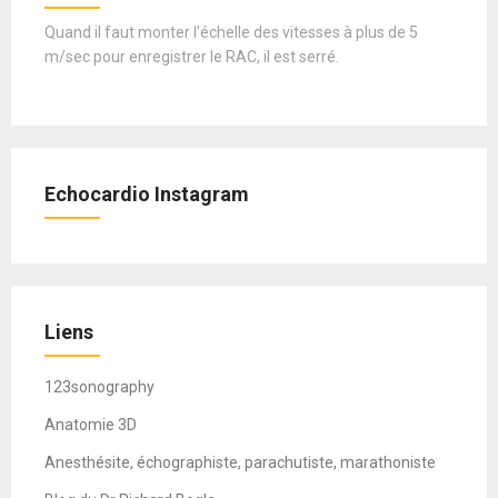
Quand il faut monter l’échelle des vitesses à plus de 5
m/sec pour enregistrer le RAC, il est serré.
Echocardio Instagram
Liens
123sonography
Anatomie 3D
Anesthésite, échographiste, parachutiste, marathoniste