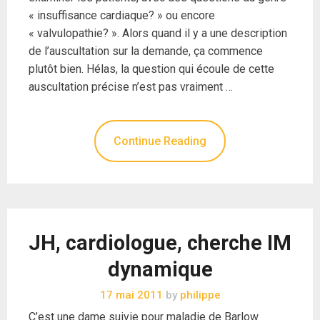
« insuffisance cardiaque? » ou encore
« valvulopathie? ». Alors quand il y a une description
de l’auscultation sur la demande, ça commence
plutôt bien. Hélas, la question qui écoule de cette
auscultation précise n’est pas vraiment …
Continue Reading
JH, cardiologue, cherche IM
dynamique
17 mai 2011
by
philippe
C’est une dame suivie pour maladie de Barlow