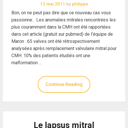
13 mai 2011
by
philippe
Bon, on ne peut pas dire que ce nouveau cas vous
passionne… Les anomalies mitrales rencontrées les
plus couramment dans la CMH ont été rapportées
dans cet article (gratuit sur pubmed) de l’équipe de
Maron : 65 valves ont été rétrospectivement
analysées après remplacement valvulaire mitral pour
CMH. 10% des patients étudiés ont une
malformation …
Continue Reading
Le lapsus mitral