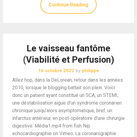
Continue Reading
Le vaisseau fantôme
(Viabilité et Perfusion)
16 octobre 2022
by
philippe
Allez hop, dans la DeLorean, retour dans les années
2010, lorsque le blogging battait son plein. Voici
donc un patient ayant constitué un SCA, un STEMI,
une déstabilisation aiguë d’un syndrome coronarien
chronique jusqu’alors asymptomatique, bref, un
infarctus antérieur, en post-opératoire d’une chirurgie
digestive. Média1.mp4 from fish Nip
echocardiographie on Vimeo. La coronarographie