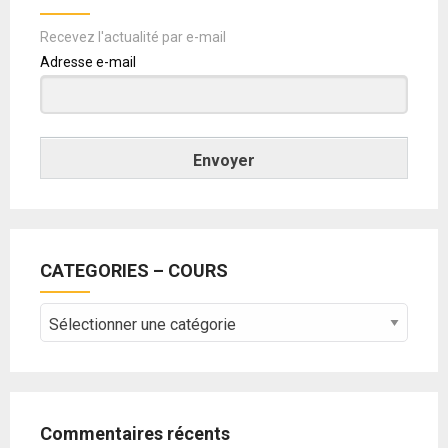
Recevez l'actualité par e-mail
Adresse e-mail
Envoyer
CATEGORIES – COURS
CATEGORIES
–
COURS
Commentaires récents