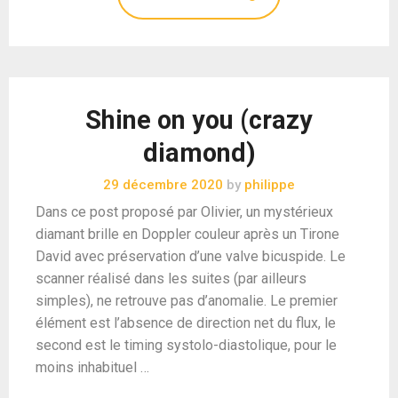
Shine on you (crazy
diamond)
29 décembre 2020
by
philippe
Dans ce post proposé par Olivier, un mystérieux
diamant brille en Doppler couleur après un Tirone
David avec préservation d’une valve bicuspide. Le
scanner réalisé dans les suites (par ailleurs
simples), ne retrouve pas d’anomalie. Le premier
élément est l’absence de direction net du flux, le
second est le timing systolo-diastolique, pour le
moins inhabituel …