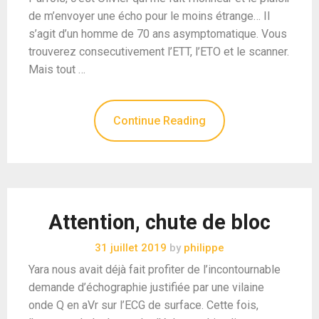
de m’envoyer une écho pour le moins étrange… Il
s’agit d’un homme de 70 ans asymptomatique. Vous
trouverez consecutivement l’ETT, l’ETO et le scanner.
Mais tout …
Continue Reading
Attention, chute de bloc
31 juillet 2019
by
philippe
Yara nous avait déjà fait profiter de l’incontournable
demande d’échographie justifiée par une vilaine
onde Q en aVr sur l’ECG de surface. Cette fois,