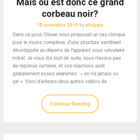
Mais où est donc ce grand
corbeau noir?
18 novembre 2019
by
philippe
Dans ce post, Olivier nous proposait un cas clinique
pour le moins complexe, d’une structure semblant
développée au dépens de l’appareil sous valvulaire
mitral. Je vous dis tout de suite, nous n’avons pas
de réponse certaine, et vos réactions sont
globalement assez unanimes : « on n’a jamais vu
ça! ». Voici d’ailleurs deux autres vidéos de …
Continue Reading