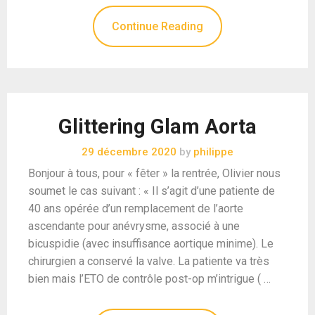
Continue Reading
Glittering Glam Aorta
29 décembre 2020
by
philippe
Bonjour à tous, pour « fêter » la rentrée, Olivier nous
soumet le cas suivant : « Il s’agit d’une patiente de
40 ans opérée d’un remplacement de l’aorte
ascendante pour anévrysme, associé à une
bicuspidie (avec insuffisance aortique minime). Le
chirurgien a conservé la valve. La patiente va très
bien mais l’ETO de contrôle post-op m’intrigue ( …