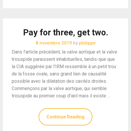
Pay for three, get two.
8 novembre 2019
by
philippe
Dans l’article précédent, la valve aortique et la valve
tricuspide paraissent inhabituelles, tandis-que que
la CIA suggérée par l’IRM ressemble à un petit trou
de la fosse ovale, sans grand lien de causalité
possible avec la dilatation des cavités droites.
Commençons par la valve aortique, qui semble
tricuspide au premier coup d’œil mais il existe …
Continue Reading