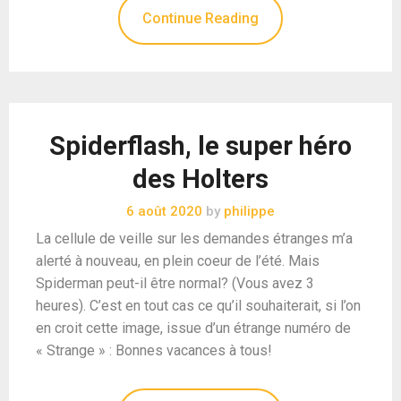
Continue Reading
Spiderflash, le super héro
des Holters
6 août 2020
by
philippe
La cellule de veille sur les demandes étranges m’a
alerté à nouveau, en plein coeur de l’été. Mais
Spiderman peut-il être normal? (Vous avez 3
heures). C’est en tout cas ce qu’il souhaiterait, si l’on
en croit cette image, issue d’un étrange numéro de
« Strange » : Bonnes vacances à tous!