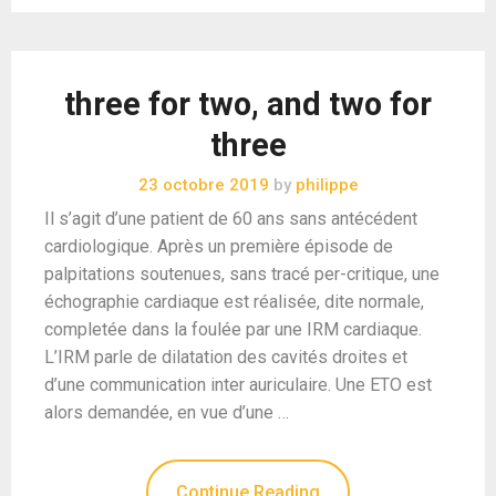
three for two, and two for
three
23 octobre 2019
by
philippe
Il s’agit d’une patient de 60 ans sans antécédent
cardiologique. Après un première épisode de
palpitations soutenues, sans tracé per-critique, une
échographie cardiaque est réalisée, dite normale,
completée dans la foulée par une IRM cardiaque.
L’IRM parle de dilatation des cavités droites et
d’une communication inter auriculaire. Une ETO est
alors demandée, en vue d’une …
Continue Reading