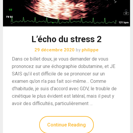
L’écho du stress 2
29 décembre 2020
by
philippe
Dans ce billet doux, je vous demander de vous
prononcez sur une échographie dobutamine, et JE
SAIS qu’il est difficile de se prononcer sur un
examen qu’on n’a pas fait soi-même… Comme
d’habitude, je suis d’accord avec GDV, le trouble de
cinétique le plus évident est latéral, mais il peut y
avoir des difficultés, particulièrement …
Continue Reading