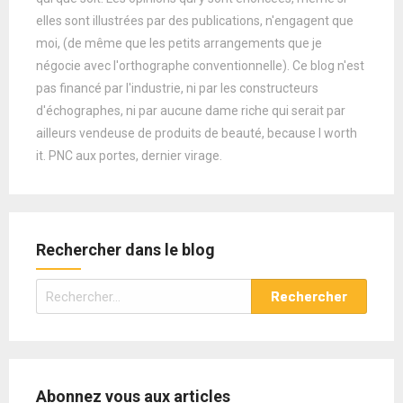
elles sont illustrées par des publications, n'engagent que
moi, (de même que les petits arrangements que je
négocie avec l'orthographe conventionnelle). Ce blog n'est
pas financé par l'industrie, ni par les constructeurs
d'échographes, ni par aucune dame riche qui serait par
ailleurs vendeuse de produits de beauté, because I worth
it. PNC aux portes, dernier virage.
Rechercher dans le blog
Rechercher :
Abonnez vous aux articles