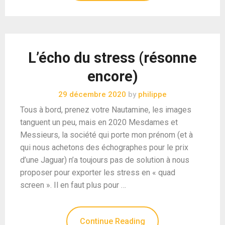
L’écho du stress (résonne
encore)
29 décembre 2020
by
philippe
Tous à bord, prenez votre Nautamine, les images
tanguent un peu, mais en 2020 Mesdames et
Messieurs, la société qui porte mon prénom (et à
qui nous achetons des échographes pour le prix
d’une Jaguar) n’a toujours pas de solution à nous
proposer pour exporter les stress en « quad
screen ». Il en faut plus pour …
Continue Reading