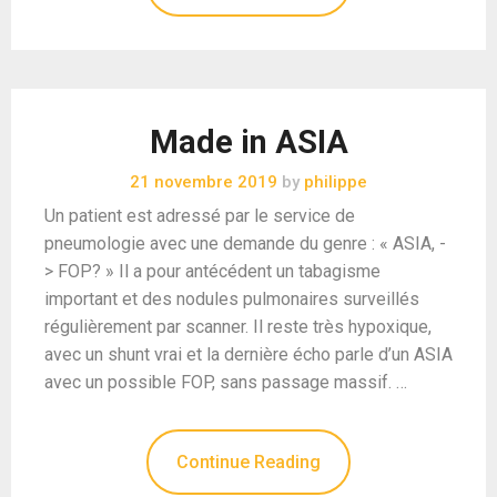
Made in ASIA
21 novembre 2019
by
philippe
Un patient est adressé par le service de
pneumologie avec une demande du genre : « ASIA, -
> FOP? » Il a pour antécédent un tabagisme
important et des nodules pulmonaires surveillés
régulièrement par scanner. Il reste très hypoxique,
avec un shunt vrai et la dernière écho parle d’un ASIA
avec un possible FOP, sans passage massif. …
Continue Reading