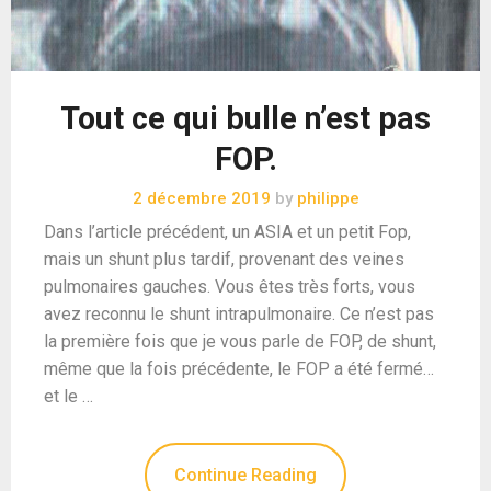
Tout ce qui bulle n’est pas
FOP.
2 décembre 2019
by
philippe
Dans l’article précédent, un ASIA et un petit Fop,
mais un shunt plus tardif, provenant des veines
pulmonaires gauches. Vous êtes très forts, vous
avez reconnu le shunt intrapulmonaire. Ce n’est pas
la première fois que je vous parle de FOP, de shunt,
même que la fois précédente, le FOP a été fermé…
et le …
Continue Reading