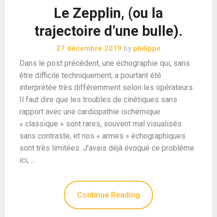
Le Zepplin, (ou la
trajectoire d’une bulle).
27 décembre 2019
by
philippe
Dans le post précédent, une échographie qui, sans
être difficile techniquement, a pourtant été
interprétée très différemment selon les opérateurs.
Il faut dire que les troubles de cinétiques sans
rapport avec une cardiopathie ischémique
« classique » sont rares, souvent mal visualisés
sans contraste, et nos « armes » échographiques
sont très limitées. J’avais déjà évoqué ce problème
ici, …
Continue Reading