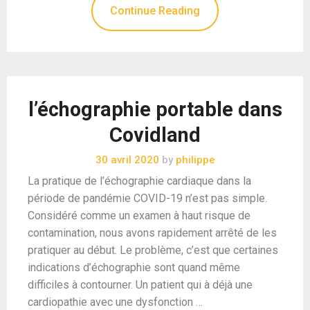
Continue Reading
l’échographie portable dans
Covidland
30 avril 2020
by
philippe
La pratique de l’échographie cardiaque dans la
période de pandémie COVID-19 n’est pas simple.
Considéré comme un examen à haut risque de
contamination, nous avons rapidement arrêté de les
pratiquer au début. Le problème, c’est que certaines
indications d’échographie sont quand même
difficiles à contourner. Un patient qui à déjà une
cardiopathie avec une dysfonction …