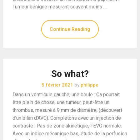
Tumeur bénigne mesurant souvent moins …
Continue Reading
So what?
5 février 2021
by
philippe
Dans un ventricule gauche, une boule : Ça pourrait
être plein de chose, une tumeur, peut-être un
thrombus, mesuré à 9 mm de diamètre, (découvert
d’un bilan d’AVC). Complétons avec un injection de
contraste : Pas de zone akinétique, FEVG normale.
Avec un indice mécanique bas, étude de la perfusion