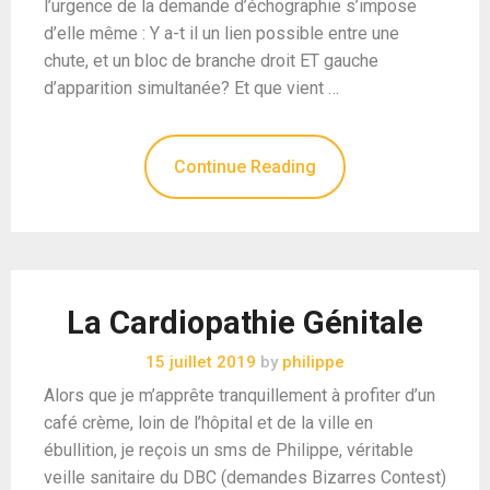
l’urgence de la demande d’échographie s’impose
d’elle même : Y a-t il un lien possible entre une
chute, et un bloc de branche droit ET gauche
d’apparition simultanée? Et que vient …
Continue Reading
La Cardiopathie Génitale
15 juillet 2019
by
philippe
Alors que je m’apprête tranquillement à profiter d’un
café crème, loin de l’hôpital et de la ville en
ébullition, je reçois un sms de Philippe, véritable
veille sanitaire du DBC (demandes Bizarres Contest)