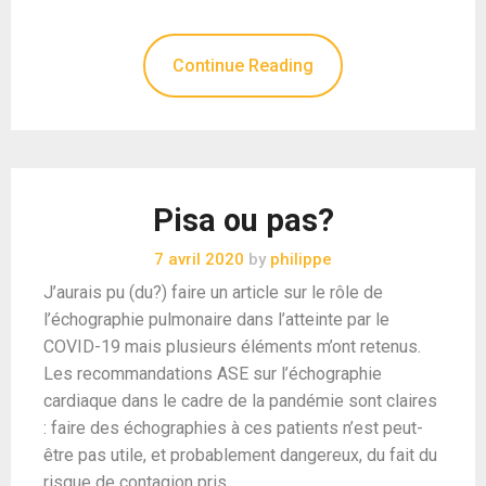
Continue Reading
Pisa ou pas?
7 avril 2020
by
philippe
J’aurais pu (du?) faire un article sur le rôle de
l’échographie pulmonaire dans l’atteinte par le
COVID-19 mais plusieurs éléments m’ont retenus.
Les recommandations ASE sur l’échographie
cardiaque dans le cadre de la pandémie sont claires
: faire des échographies à ces patients n’est peut-
être pas utile, et probablement dangereux, du fait du
risque de contagion pris …