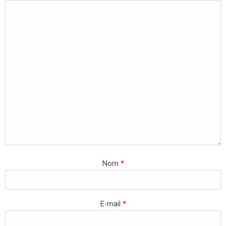
Nom
*
E-mail
*