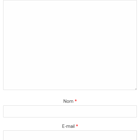
Nom
*
E-mail
*