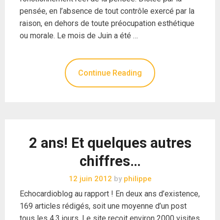
pensée, en l’absence de tout contrôle exercé par la
raison, en dehors de toute préocupation esthétique
ou morale. Le mois de Juin a été …
Continue Reading
2 ans! Et quelques autres
chiffres…
12 juin 2012
by
philippe
Echocardioblog au rapport ! En deux ans d’existence,
169 articles rédigés, soit une moyenne d’un post
tous les 4.3 jours. Le site recoit environ 2000 visites