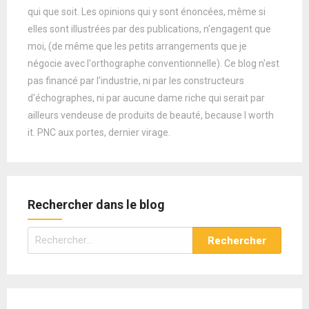
qui que soit. Les opinions qui y sont énoncées, même si
elles sont illustrées par des publications, n'engagent que
moi, (de même que les petits arrangements que je
négocie avec l'orthographe conventionnelle). Ce blog n'est
pas financé par l'industrie, ni par les constructeurs
d'échographes, ni par aucune dame riche qui serait par
ailleurs vendeuse de produits de beauté, because I worth
it. PNC aux portes, dernier virage.
Rechercher dans le blog
Rechercher :