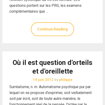
questions portent sur les PRG, les examens
complémentaires que …
Continue Reading
Où il est question d’orteils
et d’oreillette
14 juin 2012
by
philippe
Surréalisme, n. m. Automatisme psychique pur par
lequel on se propose d’exprimer, soit verbalement
soit par écrit, soit de toute autre manière, le
fonctionnement réel de la pensée. Dictée par la