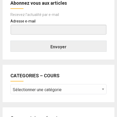
Abonnez vous aux articles
Recevez l'actualité par e-mail
Adresse e-mail
Envoyer
CATEGORIES – COURS
CATEGORIES
–
COURS