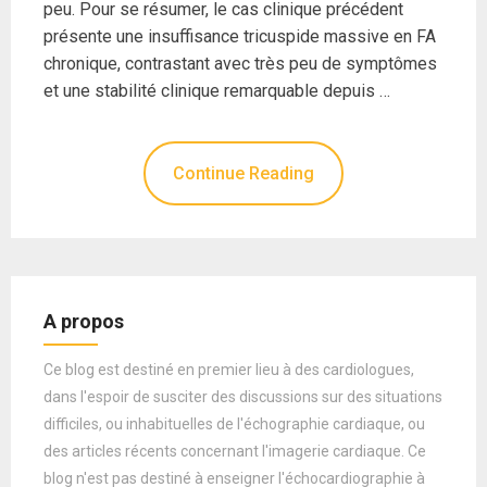
peu. Pour se résumer, le cas clinique précédent
présente une insuffisance tricuspide massive en FA
chronique, contrastant avec très peu de symptômes
et une stabilité clinique remarquable depuis …
Continue Reading
A propos
Ce blog est destiné en premier lieu à des cardiologues,
dans l'espoir de susciter des discussions sur des situations
difficiles, ou inhabituelles de l'échographie cardiaque, ou
des articles récents concernant l'imagerie cardiaque. Ce
blog n'est pas destiné à enseigner l'échocardiographie à