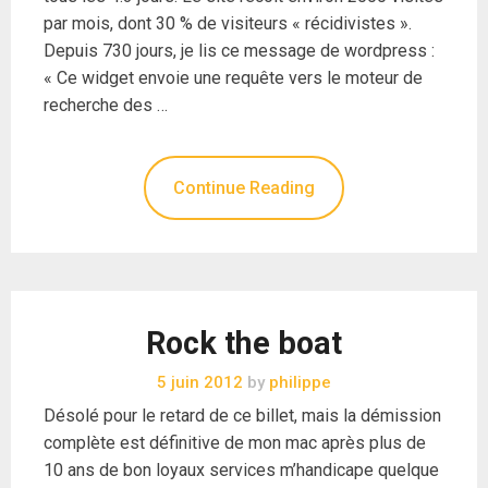
par mois, dont 30 % de visiteurs « récidivistes ».
Depuis 730 jours, je lis ce message de wordpress :
« Ce widget envoie une requête vers le moteur de
recherche des …
Continue Reading
Rock the boat
5 juin 2012
by
philippe
Désolé pour le retard de ce billet, mais la démission
complète est définitive de mon mac après plus de
10 ans de bon loyaux services m’handicape quelque