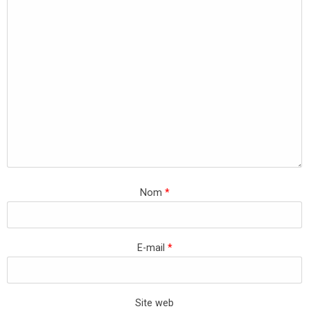
Nom
*
E-mail
*
Site web