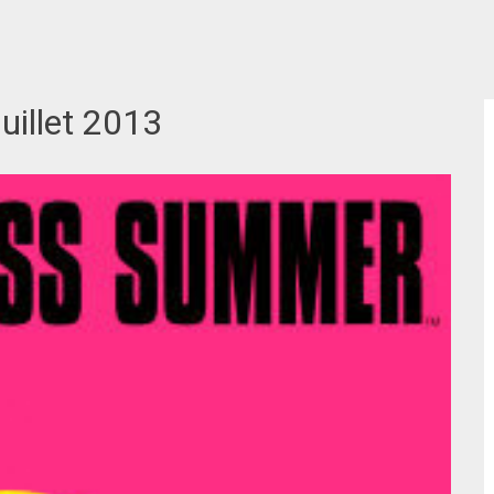
juillet 2013