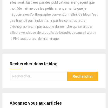
elles sont illustrées par des publications, n'engagent que
moi, (de même que les petits arrangements que je
négocie avec l'orthographe conventionnelle). Ce blog n'est
pas financé par l'industrie, ni par les constructeurs
d'échographes, ni par aucune dame riche qui serait par
ailleurs vendeuse de produits de beauté, because I worth
it. PNC aux portes, dernier virage.
Rechercher dans le blog
Rechercher :
Abonnez vous aux articles