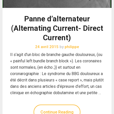
Panne d’alternateur
(Alternating Current- Direct
Current)
24 avril 2015
by
philippe
Il s’agit d’un bloc de branche gauche douloureux, (ou
« painful left bundle branch block »). Les coronaires
sont normales, (en écho ;)) et surtout en
coronarographie : Le syndrome du BBG douloureux a
été décrit dans plusieurs « case report », mais plutôt
dans des anciens articles d’épreuve d’effort, un cas
clinique en échographie dobutamine et une petite …
Continue Reading