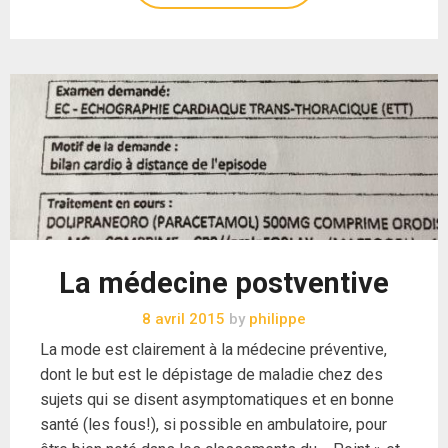
La médecine postventive
8 avril 2015
by
philippe
La mode est clairement à la médecine préventive,
dont le but est le dépistage de maladie chez des
sujets qui se disent asymptomatiques et en bonne
santé (les fous!), si possible en ambulatoire, pour