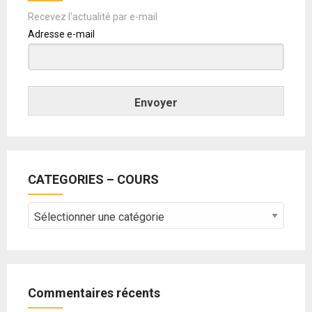
Recevez l'actualité par e-mail
Adresse e-mail
Envoyer
CATEGORIES – COURS
CATEGORIES
–
COURS
Commentaires récents