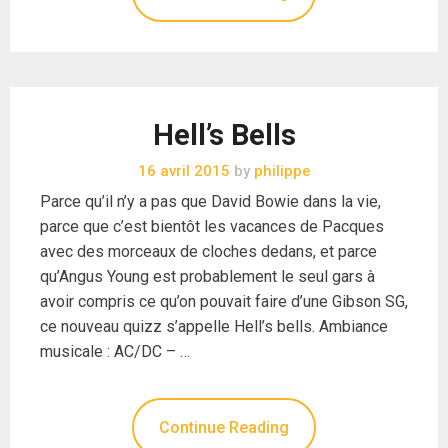
Hell’s Bells
16 avril 2015
by
philippe
Parce qu’il n’y a pas que David Bowie dans la vie,
parce que c’est bientôt les vacances de Pacques
avec des morceaux de cloches dedans, et parce
qu’Angus Young est probablement le seul gars à
avoir compris ce qu’on pouvait faire d’une Gibson SG,
ce nouveau quizz s’appelle Hell’s bells. Ambiance
musicale : AC/DC – …
Continue Reading