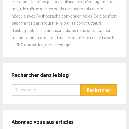
elles sont illustrées par des publications, n'engagent que
moi, (de même que les petits arrangements que je
négocie avec l'orthographe conventionnelle). Ce blog n'est
pas financé par l'industrie, ni par les constructeurs
d'échographes, ni par aucune dame riche qui serait par
ailleurs vendeuse de produits de beauté, because I worth
it. PNC aux portes, dernier virage.
Rechercher dans le blog
Rechercher :
Abonnez vous aux articles