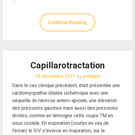
Continue Reading
Capillarotractation
10 décembre 2017
by
philippe
Dans le cas clinique précédent, était présentée une
cardiomyopathie dilatée ischémique avec une
séquelle de nécrose antero-apicale, une élévation
des pressions gauches mais aussi des pressions
droites, comme en témoigne cette coupe TM en
sous costale. En inspiration (courbe en vas de
l’écran) le SIV s’inverse en inspiration, sur la