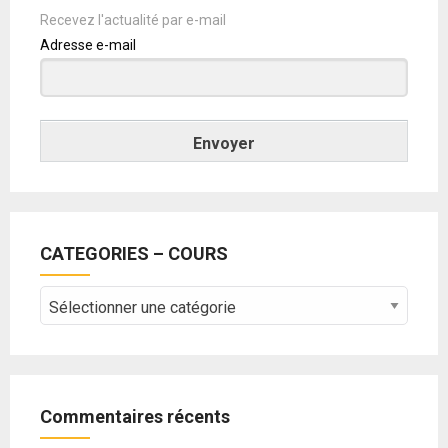
Recevez l'actualité par e-mail
Adresse e-mail
Envoyer
CATEGORIES – COURS
CATEGORIES
–
COURS
Commentaires récents