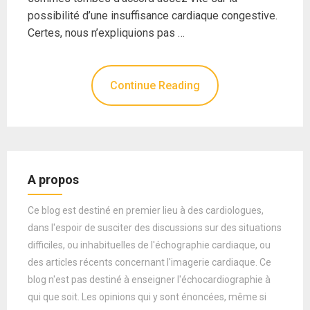
possibilité d’une insuffisance cardiaque congestive.
Certes, nous n’expliquions pas …
Continue Reading
A propos
Ce blog est destiné en premier lieu à des cardiologues,
dans l'espoir de susciter des discussions sur des situations
difficiles, ou inhabituelles de l'échographie cardiaque, ou
des articles récents concernant l'imagerie cardiaque. Ce
blog n'est pas destiné à enseigner l'échocardiographie à
qui que soit. Les opinions qui y sont énoncées, même si