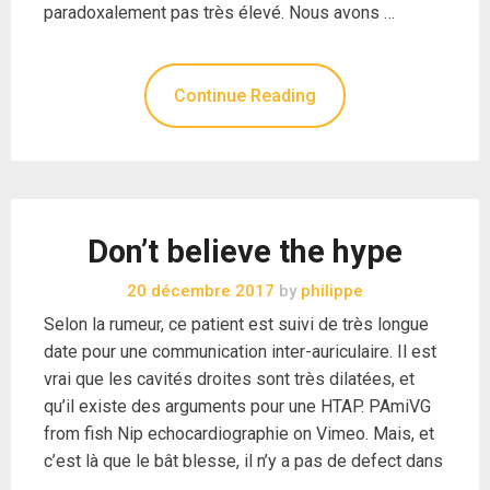
paradoxalement pas très élevé. Nous avons …
Continue Reading
Don’t believe the hype
20 décembre 2017
by
philippe
Selon la rumeur, ce patient est suivi de très longue
date pour une communication inter-auriculaire. Il est
vrai que les cavités droites sont très dilatées, et
qu’il existe des arguments pour une HTAP. PAmiVG
from fish Nip echocardiographie on Vimeo. Mais, et
c’est là que le bât blesse, il n’y a pas de defect dans
…