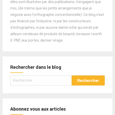
elles sont illustrées par des publications, n'engagent que
moi, (de même que les petits arrangements que je
négocie avec l'orthographe conventionnelle). Ce blog n'est
pas financé par l'industrie, ni par les constructeurs
d'échographes, ni par aucune dame riche qui serait par
ailleurs vendeuse de produits de beauté, because I worth
it. PNC aux portes, dernier virage.
Rechercher dans le blog
Rechercher :
Abonnez vous aux articles