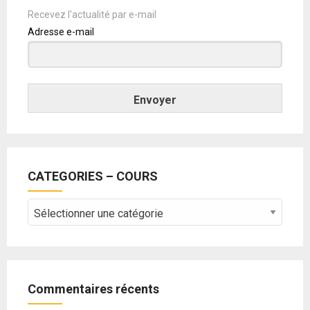
Recevez l'actualité par e-mail
Adresse e-mail
Envoyer
CATEGORIES – COURS
CATEGORIES
–
COURS
Commentaires récents