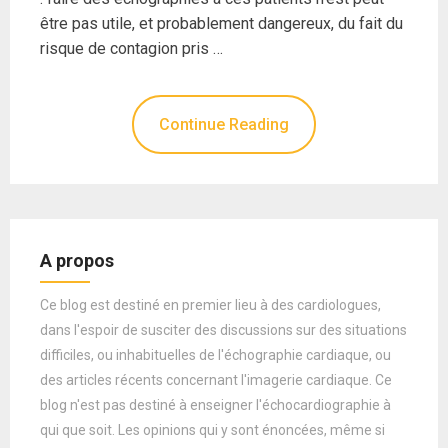
être pas utile, et probablement dangereux, du fait du
risque de contagion pris …
Continue Reading
A propos
Ce blog est destiné en premier lieu à des cardiologues,
dans l'espoir de susciter des discussions sur des situations
difficiles, ou inhabituelles de l'échographie cardiaque, ou
des articles récents concernant l'imagerie cardiaque. Ce
blog n'est pas destiné à enseigner l'échocardiographie à
qui que soit. Les opinions qui y sont énoncées, même si