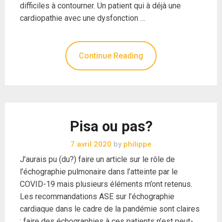
difficiles à contourner. Un patient qui à déjà une
cardiopathie avec une dysfonction …
Continue Reading
Pisa ou pas?
7 avril 2020
by
philippe
J’aurais pu (du?) faire un article sur le rôle de
l’échographie pulmonaire dans l’atteinte par le
COVID-19 mais plusieurs éléments m’ont retenus.
Les recommandations ASE sur l’échographie
cardiaque dans le cadre de la pandémie sont claires
: faire des échographies à ces patients n’est peut-