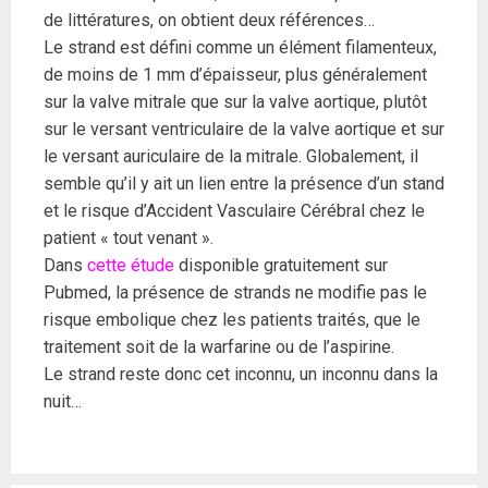
de littératures, on obtient deux références…
Le strand est défini comme un élément filamenteux,
de moins de 1 mm d’épaisseur, plus généralement
sur la valve mitrale que sur la valve aortique, plutôt
sur le versant ventriculaire de la valve aortique et sur
le versant auriculaire de la mitrale. Globalement, il
semble qu’il y ait un lien entre la présence d’un stand
et le risque d’Accident Vasculaire Cérébral chez le
patient « tout venant ».
Dans
cette étude
disponible gratuitement sur
Pubmed, la présence de strands ne modifie pas le
risque embolique chez les patients traités, que le
traitement soit de la warfarine ou de l’aspirine.
Le strand reste donc cet inconnu, un inconnu dans la
nuit…