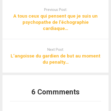
Post
navigation
Previous Post:
A tous ceux qui pensent que je suis un
psychopathe de l’échographie
cardiaque…
Next Post:
L’angoisse du gardien de but au moment
du penalty…
6 Commments