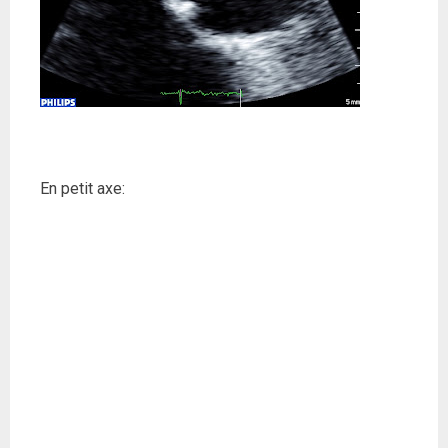
En petit axe: