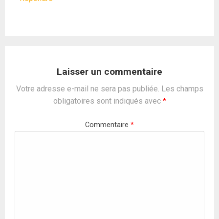
Laisser un commentaire
Votre adresse e-mail ne sera pas publiée.
Les champs
obligatoires sont indiqués avec
*
Commentaire
*