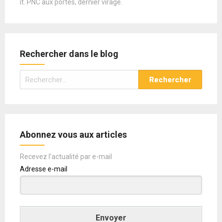
it. PNC aux portes, dernier virage.
Rechercher dans le blog
Rechercher :
Abonnez vous aux articles
Recevez l'actualité par e-mail
Adresse e-mail
Envoyer