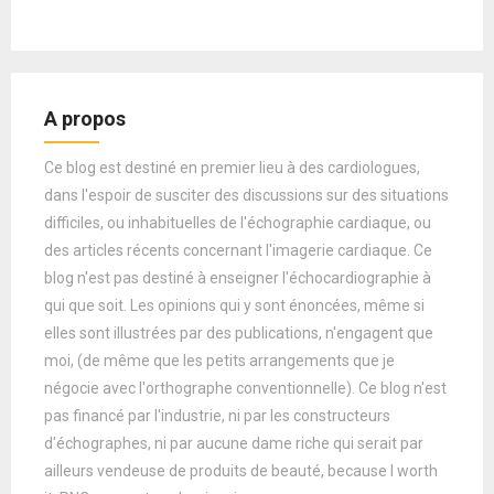
A propos
Ce blog est destiné en premier lieu à des cardiologues,
dans l'espoir de susciter des discussions sur des situations
difficiles, ou inhabituelles de l'échographie cardiaque, ou
des articles récents concernant l'imagerie cardiaque. Ce
blog n'est pas destiné à enseigner l'échocardiographie à
qui que soit. Les opinions qui y sont énoncées, même si
elles sont illustrées par des publications, n'engagent que
moi, (de même que les petits arrangements que je
négocie avec l'orthographe conventionnelle). Ce blog n'est
pas financé par l'industrie, ni par les constructeurs
d'échographes, ni par aucune dame riche qui serait par
ailleurs vendeuse de produits de beauté, because I worth