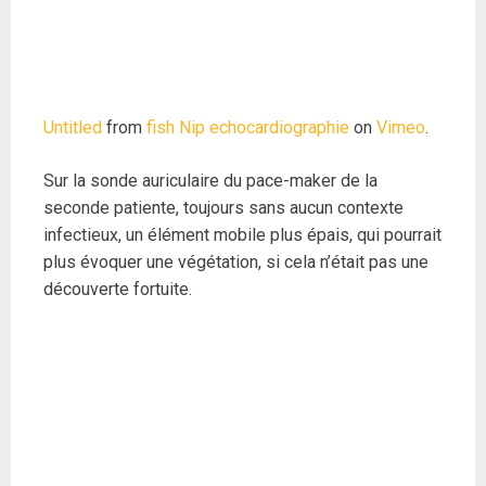
Untitled
from
fish Nip echocardiographie
on
Vimeo
.
Sur la sonde auriculaire du pace-maker de la
seconde patiente, toujours sans aucun contexte
infectieux, un élément mobile plus épais, qui pourrait
plus évoquer une végétation, si cela n’était pas une
découverte fortuite.