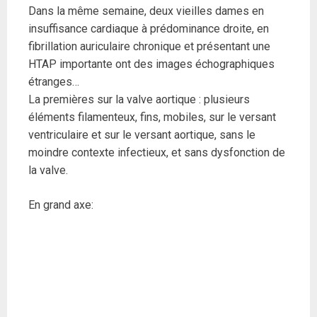
Dans la même semaine, deux vieilles dames en
insuffisance cardiaque à prédominance droite, en
fibrillation auriculaire chronique et présentant une
HTAP importante ont des images échographiques
étranges…
La premières sur la valve aortique : plusieurs
éléments filamenteux, fins, mobiles, sur le versant
ventriculaire et sur le versant aortique, sans le
moindre contexte infectieux, et sans dysfonction de
la valve.
En grand axe: