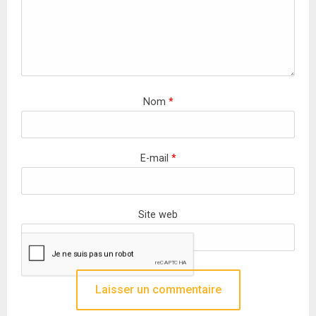
Nom
*
E-mail
*
Site web