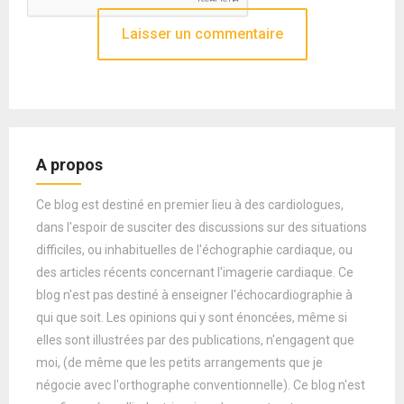
A propos
Ce blog est destiné en premier lieu à des cardiologues,
dans l'espoir de susciter des discussions sur des situations
difficiles, ou inhabituelles de l'échographie cardiaque, ou
des articles récents concernant l'imagerie cardiaque. Ce
blog n'est pas destiné à enseigner l'échocardiographie à
qui que soit. Les opinions qui y sont énoncées, même si
elles sont illustrées par des publications, n'engagent que
moi, (de même que les petits arrangements que je
négocie avec l'orthographe conventionnelle). Ce blog n'est