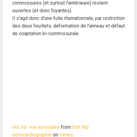
commissures (et surtout l’antérieure) restent
ouvertes (et donc fuyantes).
Il s’agit donc d’une fuite rhumatismale, par restriction
des deux feuillets, déformation de l’anneau et défaut
de coaptation bi-commissurale.
eto 3d- vue auriculaire
from
fish Nip
echocardiographie
on
Vimeo
.