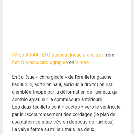
IM post RAA- ETO transgastrique grand axe
from
fish Nip echocardiographie
on
Vimeo
.
En 3d, (vue « chirurgicale » de l’oreillette gauche
habituelle, aorte en haut, auricule à droite) on est
d’emblée frappé par la déformation de l’anneau, qui
semble aplati sur la commissure antérieure.
Les deux feuillets sont « tractés » vers le ventricule,
par le raccourcissement des cordages (le plan de
coaptation se situe très en dessous de l’anneau).
La valve ferme au milieu, mais les deux