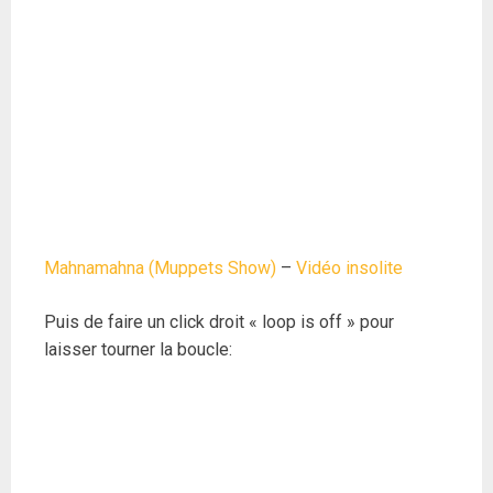
Mahnamahna (Muppets Show)
–
Vidéo insolite
Puis de faire un click droit « loop is off » pour
laisser tourner la boucle: