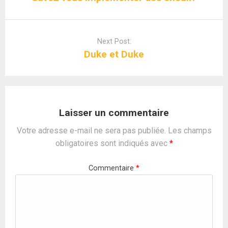
Next Post:
Duke et Duke
Laisser un commentaire
Votre adresse e-mail ne sera pas publiée.
Les champs
obligatoires sont indiqués avec
*
Commentaire
*