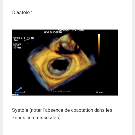
Diastole :
Systole (noter l’absence de coaptation dans les
zones commissurales):