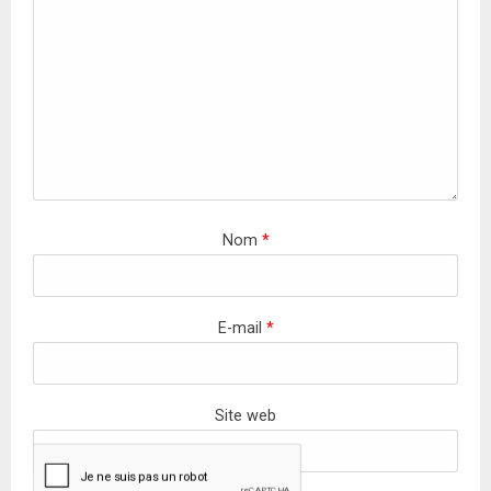
Nom
*
E-mail
*
Site web