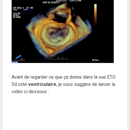
Avant de regarder ce que ça donne dans la vue ETO
3d coté
ventriculaire
, je vous suggère de lancer la
vidéo ci dessous :