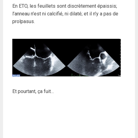
En ETO, les feuillets sont discrètement épaissis;
l’anneau n’est ni calcifié, ni dilaté; et il n’y a pas de
prolpasus.
Et pourtant, ça fuit…