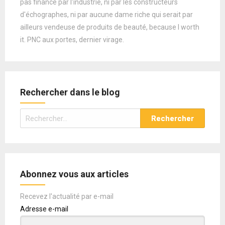
pas financé par l'industrie, ni par les constructeurs
d'échographes, ni par aucune dame riche qui serait par
ailleurs vendeuse de produits de beauté, because I worth
it. PNC aux portes, dernier virage.
Rechercher dans le blog
Rechercher :
Abonnez vous aux articles
Recevez l'actualité par e-mail
Adresse e-mail