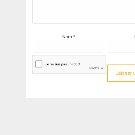
Nom
*