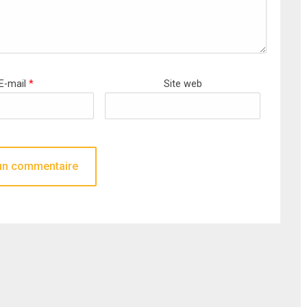
E-mail
*
Site web