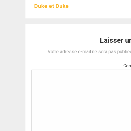
Duke et Duke
Laisser 
Votre adresse e-mail ne sera pas publié
Com