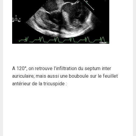
A 120°, on retrouve l’infiltration du septum inter
auriculaire; mais aussi une bouboule sur le feuillet
antérieur de la tricuspide :