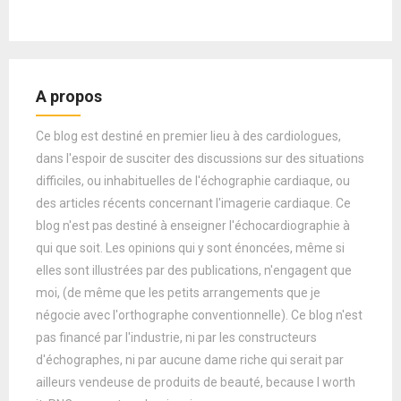
A propos
Ce blog est destiné en premier lieu à des cardiologues,
dans l'espoir de susciter des discussions sur des situations
difficiles, ou inhabituelles de l'échographie cardiaque, ou
des articles récents concernant l'imagerie cardiaque. Ce
blog n'est pas destiné à enseigner l'échocardiographie à
qui que soit. Les opinions qui y sont énoncées, même si
elles sont illustrées par des publications, n'engagent que
moi, (de même que les petits arrangements que je
négocie avec l'orthographe conventionnelle). Ce blog n'est
pas financé par l'industrie, ni par les constructeurs
d'échographes, ni par aucune dame riche qui serait par
ailleurs vendeuse de produits de beauté, because I worth