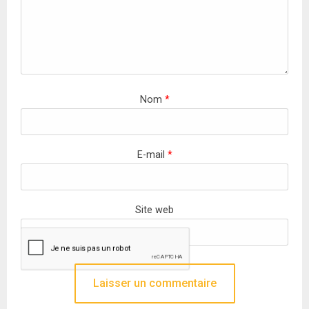
Nom
*
E-mail
*
Site web