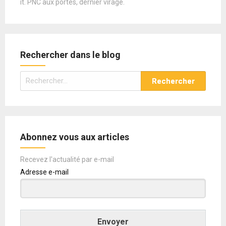
it. PNC aux portes, dernier virage.
Rechercher dans le blog
Rechercher :
Abonnez vous aux articles
Recevez l'actualité par e-mail
Adresse e-mail
Envoyer