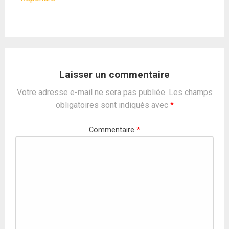
Laisser un commentaire
Votre adresse e-mail ne sera pas publiée.
Les champs
obligatoires sont indiqués avec
*
Commentaire
*