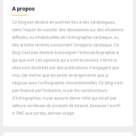
A propos
Ce blog est destiné en premier lieu à des cardiologues,
dans l'espoir de susciter des discussions sur des situations
difficiles, ou inhabituelles de l'échographie cardiaque, ou
des articles récents concernant l'imagerie cardiaque. Ce
blog n'est pas destiné à enseigner l'échocardiographie à
qui que soit. Les opinions qui y sont énoncées, même si
elles sont illustrées par des publications, n'engagent que
moi, (de même que les petits arrangements que je
négocie avec l'orthographe conventionnelle). Ce blog n'est
pas financé par l'industrie, ni par les constructeurs
d'échographes, ni par aucune dame riche qui serait par
ailleurs vendeuse de produits de beauté, because I worth
it. PNC aux portes, dernier virage.