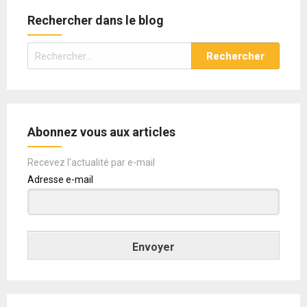
Rechercher dans le blog
Rechercher :
Abonnez vous aux articles
Recevez l'actualité par e-mail
Adresse e-mail
Envoyer