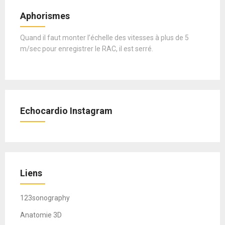
Aphorismes
Quand il faut monter l’échelle des vitesses à plus de 5
m/sec pour enregistrer le RAC, il est serré.
Echocardio Instagram
Liens
123sonography
Anatomie 3D