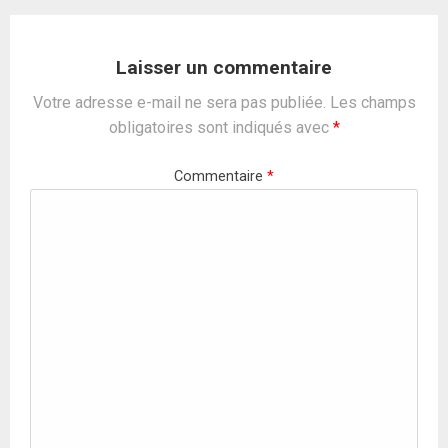
Laisser un commentaire
Votre adresse e-mail ne sera pas publiée.
Les champs
obligatoires sont indiqués avec
*
Commentaire
*