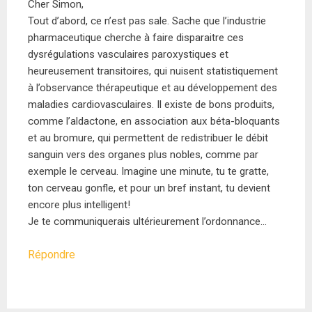
Cher Simon,
Tout d’abord, ce n’est pas sale. Sache que l’industrie
pharmaceutique cherche à faire disparaitre ces
dysrégulations vasculaires paroxystiques et
heureusement transitoires, qui nuisent statistiquement
à l’observance thérapeutique et au développement des
maladies cardiovasculaires. Il existe de bons produits,
comme l’aldactone, en association aux béta-bloquants
et au bromure, qui permettent de redistribuer le débit
sanguin vers des organes plus nobles, comme par
exemple le cerveau. Imagine une minute, tu te gratte,
ton cerveau gonfle, et pour un bref instant, tu devient
encore plus intelligent!
Je te communiquerais ultérieurement l’ordonnance…
Répondre