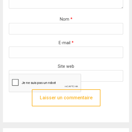
Nom
*
E-mail
*
Site web