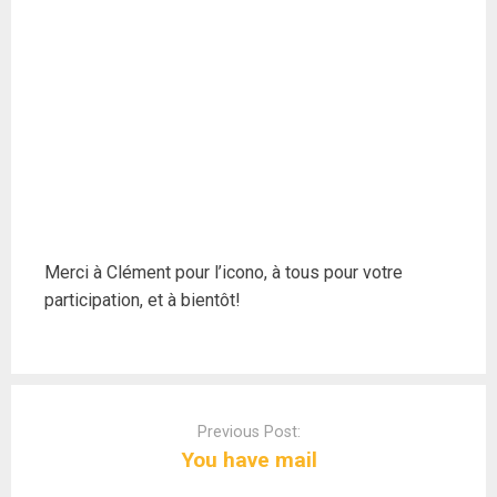
Merci à Clément pour l’icono, à tous pour votre
participation, et à bientôt!
Post
navigation
Previous Post:
You have mail