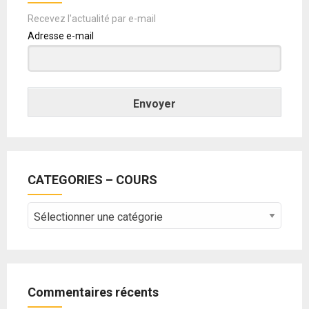
Recevez l'actualité par e-mail
Adresse e-mail
Envoyer
CATEGORIES – COURS
CATEGORIES
–
COURS
Commentaires récents