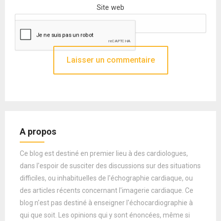
Site web
A propos
Ce blog est destiné en premier lieu à des cardiologues,
dans l'espoir de susciter des discussions sur des situations
difficiles, ou inhabituelles de l'échographie cardiaque, ou
des articles récents concernant l'imagerie cardiaque. Ce
blog n'est pas destiné à enseigner l'échocardiographie à
qui que soit. Les opinions qui y sont énoncées, même si