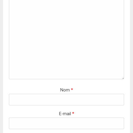
Nom
*
E-mail
*