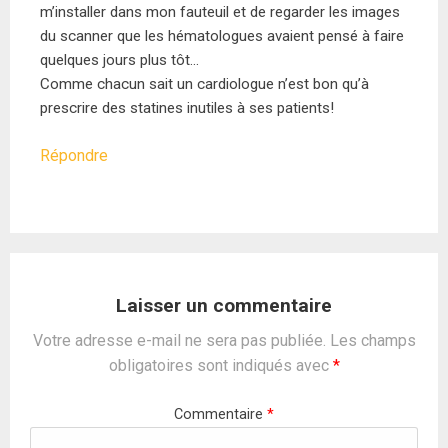
m’installer dans mon fauteuil et de regarder les images
du scanner que les hématologues avaient pensé à faire
quelques jours plus tôt…
Comme chacun sait un cardiologue n’est bon qu’à
prescrire des statines inutiles à ses patients!
Répondre
Laisser un commentaire
Votre adresse e-mail ne sera pas publiée.
Les champs
obligatoires sont indiqués avec
*
Commentaire
*