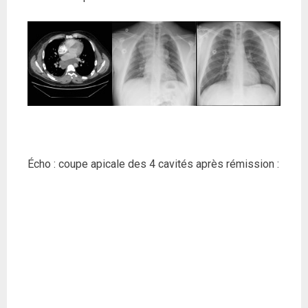
Écho : coupe apicale des 4 cavités après rémission :