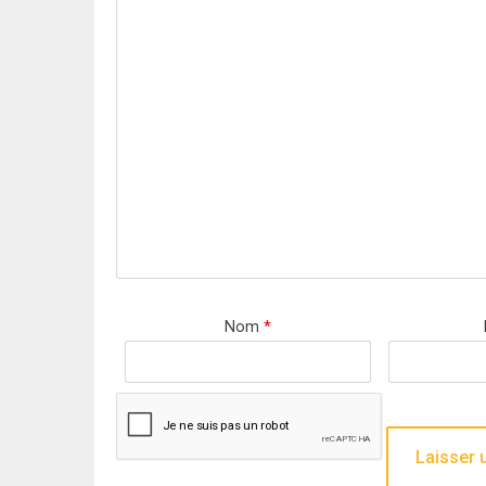
Nom
*