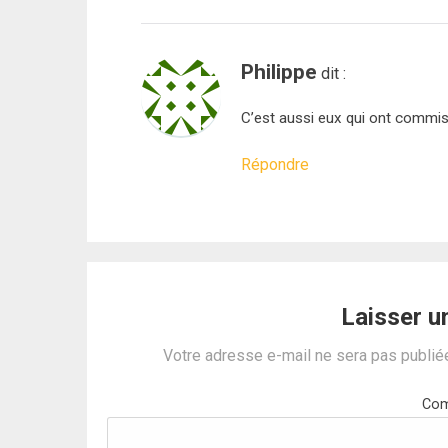
Philippe
dit :
C’est aussi eux qui ont commis
Répondre
Laisser 
Votre adresse e-mail ne sera pas publié
Com