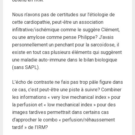
Nous n’avons pas de certitudes sur l’étiologie de
cette cardiopathie, peut-être un association
infiltrative/ischémique comme le suggère Clément,
ou une amylose comme pense Philippe? J’avais
personnellement un penchant pour la sarcoïdose, il
existe en tout cas plusieurs éléments qui suggèrent
une maladie auto-immune dans le bilan biologique
(sans SAPL).
L’écho de contraste ne fais pas trop pâle figure dans
ce cas, c’est peut-être une piste à suivre? Combiner
les informations « very low mechanical index » pour
la perfusion et « low mechanical index » pour des
images tardives permettrait dans certains cas
d’approcher le combo « perfusion/réhaussement
tardif » de l’IRM?