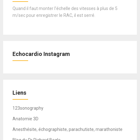
Quand il faut monter l’échelle des vitesses à plus de 5
m/sec pour enregistrer le RAC, il est serré.
Echocardio Instagram
Liens
123sonography
Anatomie 3D
Anesthésite, échographiste, parachutiste, marathoniste