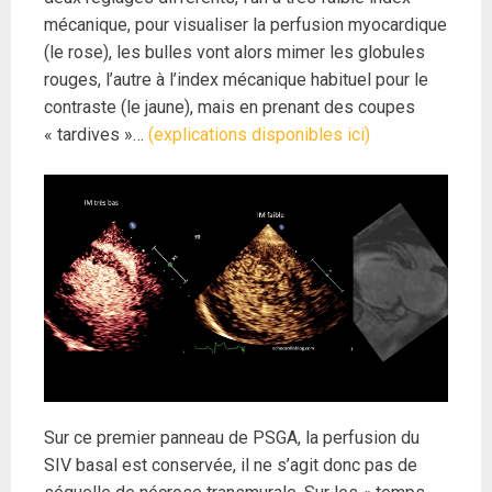
mécanique, pour visualiser la perfusion myocardique
(le rose), les bulles vont alors mimer les globules
rouges, l’autre à l’index mécanique habituel pour le
contraste (le jaune), mais en prenant des coupes
« tardives »…
(explications disponibles ici)
Sur ce premier panneau de PSGA, la perfusion du
SIV basal est conservée, il ne s’agit donc pas de