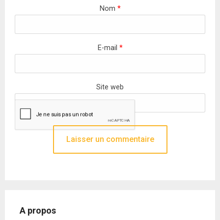
Nom
*
E-mail
*
Site web
A propos