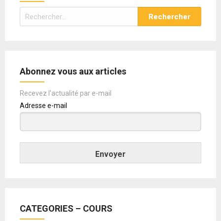
Rechercher :
Abonnez vous aux articles
Recevez l'actualité par e-mail
Adresse e-mail
Envoyer
CATEGORIES – COURS