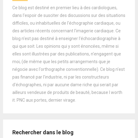
Ce blog est destiné en premier lieu à des cardiologues,
dans l'espoir de susciter des discussions sur des situations
difficiles, ou inhabituelles de l'échographie cardiaque, ou
des articles récents concernant l'imagerie cardiaque. Ce
blog n'est pas destiné à enseigner l'échocardiographie à
qui que soit. Les opinions qui y sont énoncées, même si
elles sont illustrées par des publications, n'engagent que
moi, (de même que les petits arrangements que je
négocie avec l'orthographe conventionnelle). Ce blog n'est
pas financé par l'industrie, ni par les constructeurs
d'échographes, ni par aucune dame riche qui serait par
ailleurs vendeuse de produits de beauté, because I worth
it. PNC aux portes, dernier virage.
Rechercher dans le blog