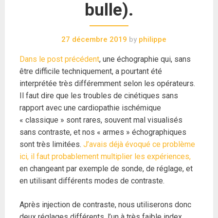
bulle).
27 décembre 2019
by
philippe
Dans le post précédent
, une échographie qui, sans
être difficile techniquement, a pourtant été
interprétée très différemment selon les opérateurs.
Il faut dire que les troubles de cinétiques sans
rapport avec une cardiopathie ischémique
« classique » sont rares, souvent mal visualisés
sans contraste, et nos « armes » échographiques
sont très limitées.
J’avais déjà évoqué ce problème
ici, il faut probablement multiplier les expériences,
en changeant par exemple de sonde, de réglage, et
en utilisant différents modes de contraste.
Après injection de contraste, nous utiliserons donc
deux réglages différents, l’un à très faible index