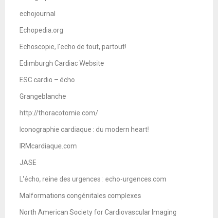
echojournal
Echopedia.org
Echoscopie, l'echo de tout, partout!
Edimburgh Cardiac Website
ESC cardio – écho
Grangeblanche
http://thoracotomie.com/
Iconographie cardiaque : du modern heart!
IRMcardiaque.com
JASE
L'écho, reine des urgences : echo-urgences.com
Malformations congénitales complexes
North American Society for Cardiovascular Imaging