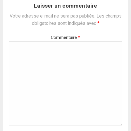
Laisser un commentaire
Votre adresse e-mail ne sera pas publiée.
Les champs
obligatoires sont indiqués avec
*
Commentaire
*