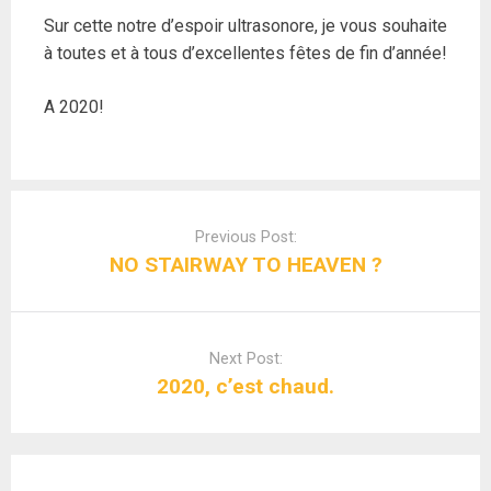
Sur cette notre d’espoir ultrasonore, je vous souhaite
à toutes et à tous d’excellentes fêtes de fin d’année!
A 2020!
Post
navigation
Previous Post:
NO STAIRWAY TO HEAVEN ?
Next Post:
2020, c’est chaud.