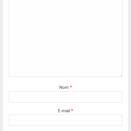
Nom
*
E-mail
*