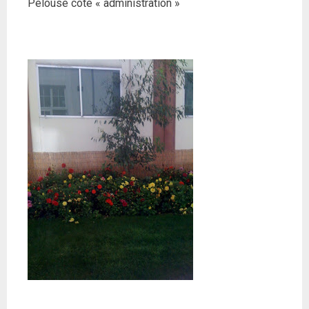
Pelouse coté « administration »