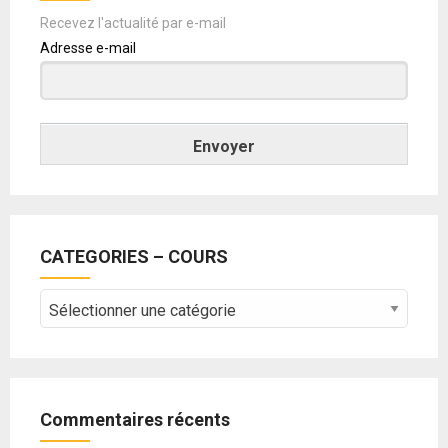
Recevez l'actualité par e-mail
Adresse e-mail
Envoyer
CATEGORIES – COURS
CATEGORIES
–
COURS
Commentaires récents