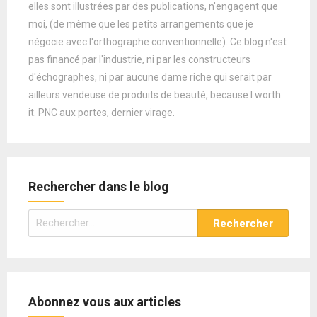
elles sont illustrées par des publications, n'engagent que
moi, (de même que les petits arrangements que je
négocie avec l'orthographe conventionnelle). Ce blog n'est
pas financé par l'industrie, ni par les constructeurs
d'échographes, ni par aucune dame riche qui serait par
ailleurs vendeuse de produits de beauté, because I worth
it. PNC aux portes, dernier virage.
Rechercher dans le blog
Rechercher :
Abonnez vous aux articles