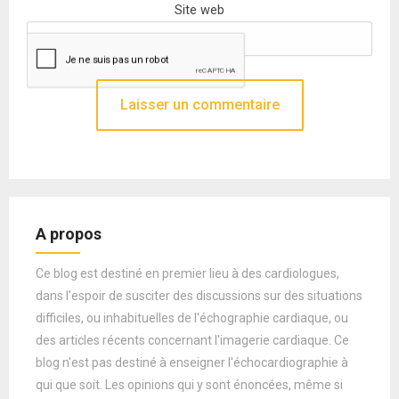
Site web
A propos
Ce blog est destiné en premier lieu à des cardiologues,
dans l'espoir de susciter des discussions sur des situations
difficiles, ou inhabituelles de l'échographie cardiaque, ou
des articles récents concernant l'imagerie cardiaque. Ce
blog n'est pas destiné à enseigner l'échocardiographie à
qui que soit. Les opinions qui y sont énoncées, même si