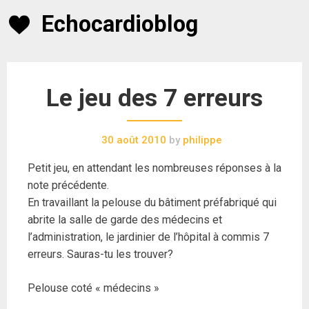
Skip
Echocardioblog
to
content
Le jeu des 7 erreurs
30 août 2010
by
philippe
Petit jeu, en attendant les nombreuses réponses à la
note précédente.
En travaillant la pelouse du bâtiment préfabriqué qui
abrite la salle de garde des médecins et
l’administration, le jardinier de l’hôpital à commis 7
erreurs. Sauras-tu les trouver?
Pelouse coté « médecins »