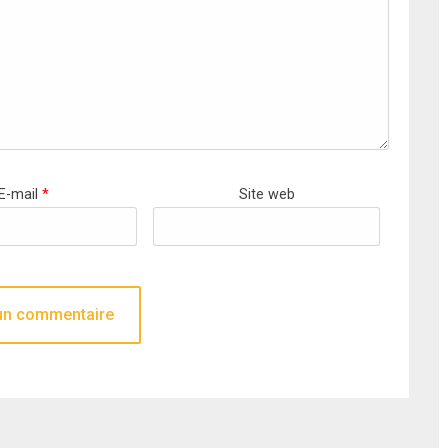
E-mail
*
Site web