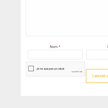
Nom
*