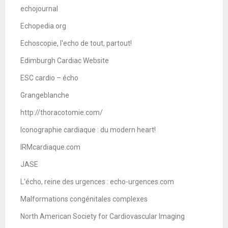
echojournal
Echopedia.org
Echoscopie, l'echo de tout, partout!
Edimburgh Cardiac Website
ESC cardio – écho
Grangeblanche
http://thoracotomie.com/
Iconographie cardiaque : du modern heart!
IRMcardiaque.com
JASE
L'écho, reine des urgences : echo-urgences.com
Malformations congénitales complexes
North American Society for Cardiovascular Imaging