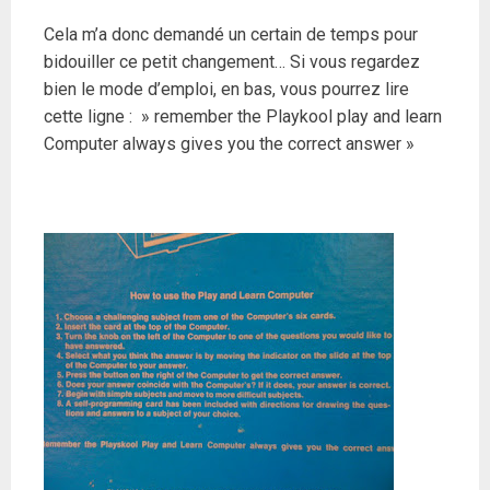
Cela m’a donc demandé un certain de temps pour
bidouiller ce petit changement… Si vous regardez
bien le mode d’emploi, en bas, vous pourrez lire
cette ligne : » remember the Playkool play and learn
Computer always gives you the correct answer »