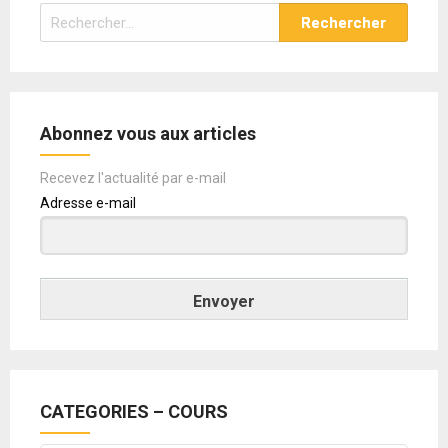
Rechercher :
Abonnez vous aux articles
Recevez l'actualité par e-mail
Adresse e-mail
Envoyer
CATEGORIES – COURS