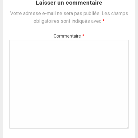
Laisser un commentaire
Votre adresse e-mail ne sera pas publiée.
Les champs
obligatoires sont indiqués avec
*
Commentaire
*