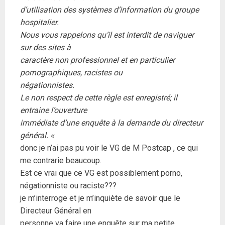
d’utilisation des systèmes d’information du groupe
hospitalier.
Nous vous rappelons qu’il est interdit de naviguer
sur des sites à
caractère non professionnel et en particulier
pornographiques, racistes ou
négationnistes.
Le non respect de cette règle est enregistré; il
entraine l’ouverture
immédiate d’une enquête à la demande du directeur
général. «
donc je n’ai pas pu voir le VG de M Postcap , ce qui
me contrarie beaucoup.
Est ce vrai que ce VG est possiblement porno,
négationniste ou raciste???
je m’interroge et je m’inquiète de savoir que le
Directeur Général en
personne va faire une enquête sur ma petite