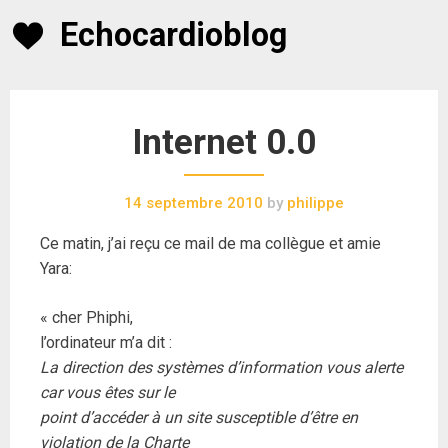
Skip
Echocardioblog
to
content
Internet 0.0
14 septembre 2010
by
philippe
Ce matin, j’ai reçu ce mail de ma collègue et amie
Yara:
« cher Phiphi,
l’ordinateur m’a dit :
La direction des systèmes d’information vous alerte
car vous êtes sur le
point d’accéder à un site susceptible d’être en
violation de la Charte