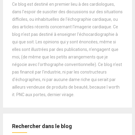
Ce blog est destiné en premier lieu à des cardiologues,
dans l'espoir de susciter des discussions sur des situations
difficiles, ou inhabituelles de l'échographie cardiaque, ou
des articles récents concernant l'imagerie cardiaque. Ce
blog n'est pas destiné à enseigner l'échocardiographie à
qui que soit. Les opinions qui y sont énoncées, même si
elles sont illustrées par des publications, n'engagent que
moi, (de même que les petits arrangements que je
négocie avec l'orthographe conventionnelle). Ce blog n'est
pas financé par l'industrie, ni par les constructeurs
d'échographes, ni par aucune dame riche qui serait par
ailleurs vendeuse de produits de beauté, because I worth
it. PNC aux portes, dernier virage.
Rechercher dans le blog