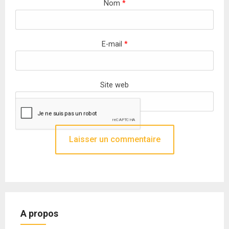
Nom
*
E-mail
*
Site web
A propos