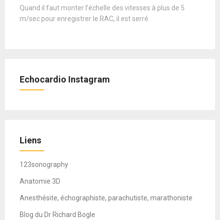
Quand il faut monter l’échelle des vitesses à plus de 5
m/sec pour enregistrer le RAC, il est serré.
Echocardio Instagram
Liens
123sonography
Anatomie 3D
Anesthésite, échographiste, parachutiste, marathoniste
Blog du Dr Richard Bogle