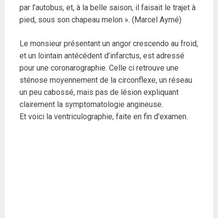
par l’autobus, et, à la belle saison, il faisait le trajet à
pied, sous son chapeau melon ». (Marcel Aymé)
Le monsieur présentant un angor crescendo au froid,
et un lointain antécédent d’infarctus, est adressé
pour une coronarographie. Celle ci retrouve une
sténose moyennement de la circonflexe, un réseau
un peu cabossé, mais pas de lésion expliquant
clairement la symptomatologie angineuse.
Et voici la ventriculographie, faite en fin d’examen.