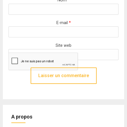
Nom
*
E-mail
*
Site web
A propos