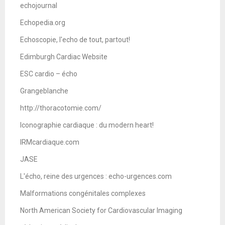
echojournal
Echopedia.org
Echoscopie, l'echo de tout, partout!
Edimburgh Cardiac Website
ESC cardio – écho
Grangeblanche
http://thoracotomie.com/
Iconographie cardiaque : du modern heart!
IRMcardiaque.com
JASE
L'écho, reine des urgences : echo-urgences.com
Malformations congénitales complexes
North American Society for Cardiovascular Imaging