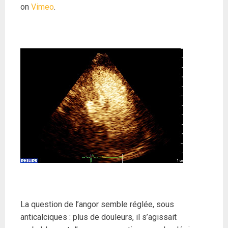
on
Vimeo
.
La question de l’angor semble réglée, sous
anticalciques : plus de douleurs, il s’agissait