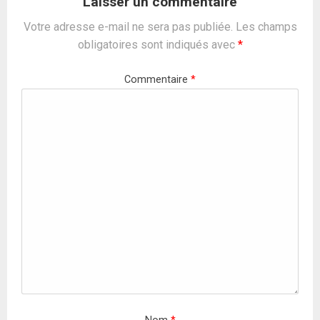
Laisser un commentaire
Votre adresse e-mail ne sera pas publiée.
Les champs
obligatoires sont indiqués avec
*
Commentaire
*