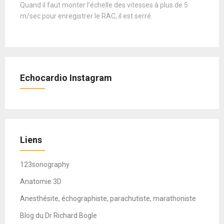
Quand il faut monter l’échelle des vitesses à plus de 5
m/sec pour enregistrer le RAC, il est serré.
Echocardio Instagram
Liens
123sonography
Anatomie 3D
Anesthésite, échographiste, parachutiste, marathoniste
Blog du Dr Richard Bogle