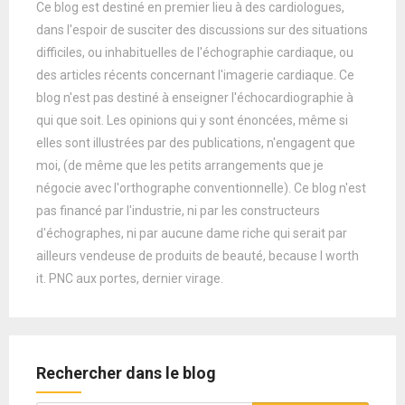
Ce blog est destiné en premier lieu à des cardiologues,
dans l'espoir de susciter des discussions sur des situations
difficiles, ou inhabituelles de l'échographie cardiaque, ou
des articles récents concernant l'imagerie cardiaque. Ce
blog n'est pas destiné à enseigner l'échocardiographie à
qui que soit. Les opinions qui y sont énoncées, même si
elles sont illustrées par des publications, n'engagent que
moi, (de même que les petits arrangements que je
négocie avec l'orthographe conventionnelle). Ce blog n'est
pas financé par l'industrie, ni par les constructeurs
d'échographes, ni par aucune dame riche qui serait par
ailleurs vendeuse de produits de beauté, because I worth
it. PNC aux portes, dernier virage.
Rechercher dans le blog