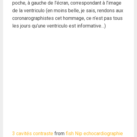
poche, à gauche de l’écran, correspondant à l’image
de la ventriculo (en moins belle, je sais, rendons aux
coronarographistes cet hommage, ce n’est pas tous
les jours qu’une ventriculo est informative…)
3 cavités contraste
from
fish Nip echocardiographie