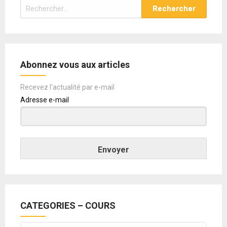
Rechercher :
Abonnez vous aux articles
Recevez l'actualité par e-mail
Adresse e-mail
Envoyer
CATEGORIES – COURS