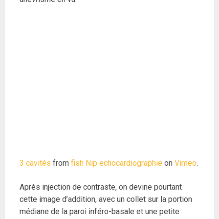
3 cavités
from
fish Nip echocardiographie
on
Vimeo
.
Après injection de contraste, on devine pourtant
cette image d’addition, avec un collet sur la portion
médiane de la paroi inféro-basale et une petite