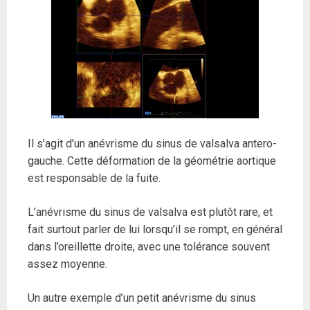
Il s’agit d’un anévrisme du sinus de valsalva antero-
gauche. Cette déformation de la géométrie aortique
est responsable de la fuite.
L’anévrisme du sinus de valsalva est plutôt rare, et
fait surtout parler de lui lorsqu’il se rompt, en général
dans l’oreillette droite, avec une tolérance souvent
assez moyenne.
Un autre exemple d’un petit anévrisme du sinus