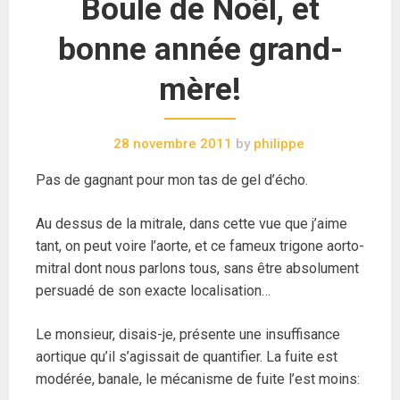
Boule de Noël, et
bonne année grand-
mère!
28 novembre 2011
by
philippe
Pas de gagnant pour mon tas de gel d’écho.
Au dessus de la mitrale, dans cette vue que j’aime
tant, on peut voire l’aorte, et ce fameux trigone aorto-
mitral dont nous parlons tous, sans être absolument
persuadé de son exacte localisation…
Le monsieur, disais-je, présente une insuffisance
aortique qu’il s’agissait de quantifier. La fuite est
modérée, banale, le mécanisme de fuite l’est moins: