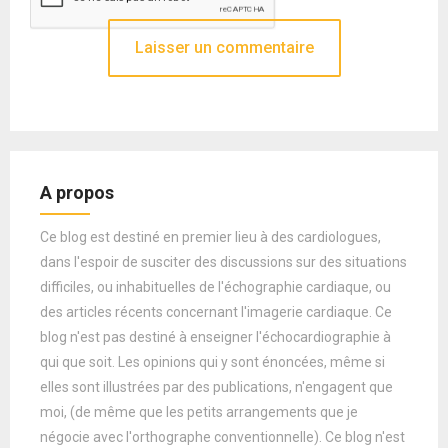
A propos
Ce blog est destiné en premier lieu à des cardiologues,
dans l'espoir de susciter des discussions sur des situations
difficiles, ou inhabituelles de l'échographie cardiaque, ou
des articles récents concernant l'imagerie cardiaque. Ce
blog n'est pas destiné à enseigner l'échocardiographie à
qui que soit. Les opinions qui y sont énoncées, même si
elles sont illustrées par des publications, n'engagent que
moi, (de même que les petits arrangements que je
négocie avec l'orthographe conventionnelle). Ce blog n'est