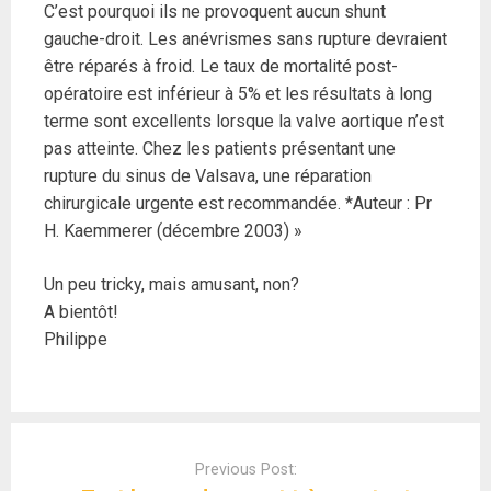
C’est pourquoi ils ne provoquent aucun shunt
gauche-droit. Les anévrismes sans rupture devraient
être réparés à froid. Le taux de mortalité post-
opératoire est inférieur à 5% et les résultats à long
terme sont excellents lorsque la valve aortique n’est
pas atteinte. Chez les patients présentant une
rupture du sinus de Valsava, une réparation
chirurgicale urgente est recommandée. *Auteur : Pr
H. Kaemmerer (décembre 2003) »
Un peu tricky, mais amusant, non?
A bientôt!
Philippe
Post
navigation
Previous Post: