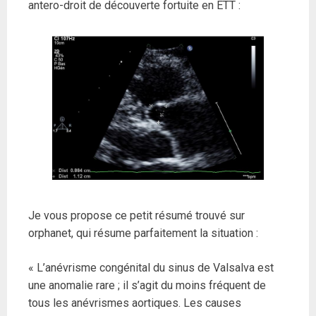
antero-droit de découverte fortuite en ETT :
Je vous propose ce petit résumé trouvé sur
orphanet, qui résume parfaitement la situation :
« L’anévrisme congénital du sinus de Valsalva est
une anomalie rare ; il s’agit du moins fréquent de
tous les anévrismes aortiques. Les causes