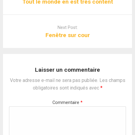
Tout le monde en est très content
Next Post:
Fenêtre sur cour
Laisser un commentaire
Votre adresse e-mail ne sera pas publiée.
Les champs
obligatoires sont indiqués avec
*
Commentaire
*