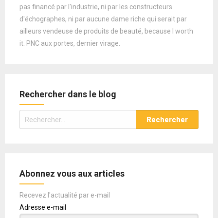
pas financé par l'industrie, ni par les constructeurs
d'échographes, ni par aucune dame riche qui serait par
ailleurs vendeuse de produits de beauté, because I worth
it. PNC aux portes, dernier virage.
Rechercher dans le blog
Rechercher :
Abonnez vous aux articles
Recevez l'actualité par e-mail
Adresse e-mail