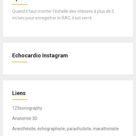
Quand il faut monter l’échelle des vitesses à plus de 5
m/sec pour enregistrer le RAC, il est serré.
Echocardio Instagram
Liens
123sonography
Anatomie 3D
Anesthésite, échographiste, parachutiste, marathoniste