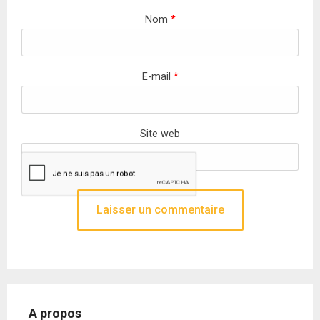
Nom
*
E-mail
*
Site web
A propos