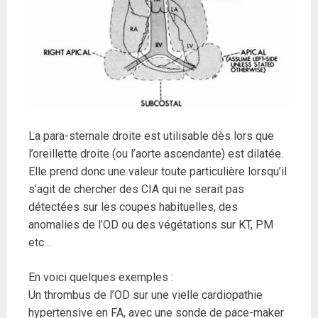
La para-sternale droite est utilisable dès lors que
l’oreillette droite (ou l’aorte ascendante) est dilatée.
Elle prend donc une valeur toute particulière lorsqu’il
s’agit de chercher des CIA qui ne serait pas
détectées sur les coupes habituelles, des
anomalies de l’OD ou des végétations sur KT, PM
etc…
En voici quelques exemples :
Un thrombus de l’OD sur une vielle cardiopathie
hypertensive en FA, avec une sonde de pace-maker