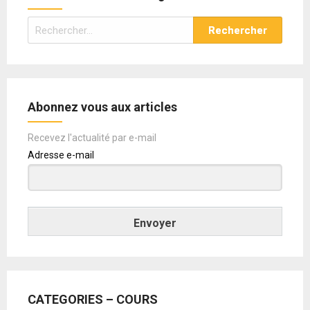
Rechercher :
Abonnez vous aux articles
Recevez l'actualité par e-mail
Adresse e-mail
Envoyer
CATEGORIES – COURS