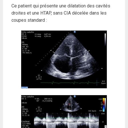
Ce patient qui présente une dilatation des cavités
droites et une HTAP, sans CIA décelée dans les
coupes standard :