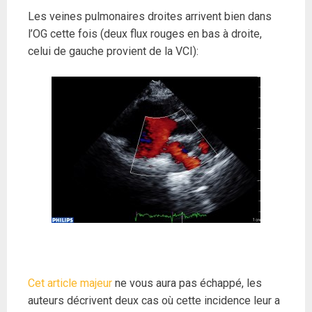
Les veines pulmonaires droites arrivent bien dans
l’OG cette fois (deux flux rouges en bas à droite,
celui de gauche provient de la VCI):
Cet article majeur
ne vous aura pas échappé, les
auteurs décrivent deux cas où cette incidence leur a