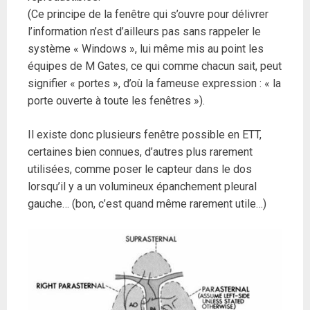
(Ce principe de la fenêtre qui s’ouvre pour délivrer
l’information n’est d’ailleurs pas sans rappeler le
système « Windows », lui même mis au point les
équipes de M Gates, ce qui comme chacun sait, peut
signifier « portes », d’où la fameuse expression : « la
porte ouverte à toute les fenêtres »).
Il existe donc plusieurs fenêtre possible en ETT,
certaines bien connues, d’autres plus rarement
utilisées, comme poser le capteur dans le dos
lorsqu’il y a un volumineux épanchement pleural
gauche… (bon, c’est quand même rarement utile…)