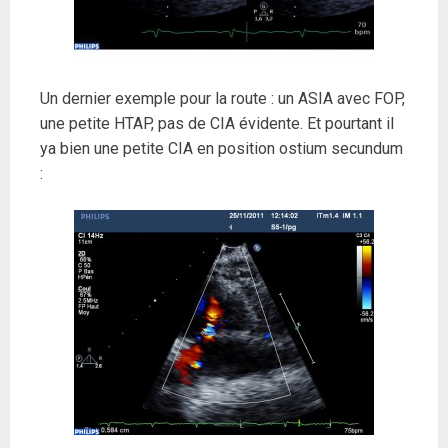
Un dernier exemple pour la route : un ASIA avec FOP,
une petite HTAP, pas de CIA évidente. Et pourtant il
ya bien une petite CIA en position ostium secundum
: