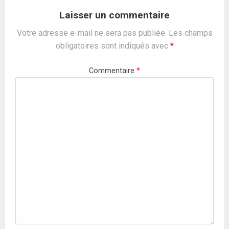
Laisser un commentaire
Votre adresse e-mail ne sera pas publiée.
Les champs
obligatoires sont indiqués avec
*
Commentaire
*