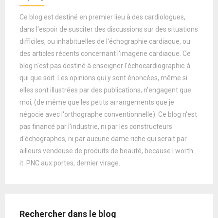
Ce blog est destiné en premier lieu à des cardiologues,
dans l'espoir de susciter des discussions sur des situations
difficiles, ou inhabituelles de l'échographie cardiaque, ou
des articles récents concernant l'imagerie cardiaque. Ce
blog n'est pas destiné à enseigner l'échocardiographie à
qui que soit. Les opinions qui y sont énoncées, même si
elles sont illustrées par des publications, n'engagent que
moi, (de même que les petits arrangements que je
négocie avec l'orthographe conventionnelle). Ce blog n'est
pas financé par l'industrie, ni par les constructeurs
d'échographes, ni par aucune dame riche qui serait par
ailleurs vendeuse de produits de beauté, because I worth
it. PNC aux portes, dernier virage.
Rechercher dans le blog