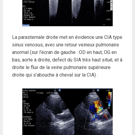
La parasternale droite met en évidence une CIA type
sinus venosus, avec une retour veineux pulmonaire
anormal (sur l’écran de gauche : OD en haut, OG en
bas, aorte à droite, defect du SIA très haut situé, et à
droite le flux de la veine pulmonaire supérieure
droite qui s’abouche à cheval sur la CIA) :