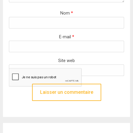
Nom
*
E-mail
*
Site web