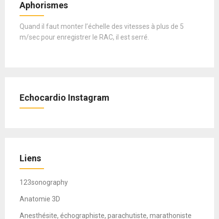
Aphorismes
Quand il faut monter l’échelle des vitesses à plus de 5
m/sec pour enregistrer le RAC, il est serré.
Echocardio Instagram
Liens
123sonography
Anatomie 3D
Anesthésite, échographiste, parachutiste, marathoniste