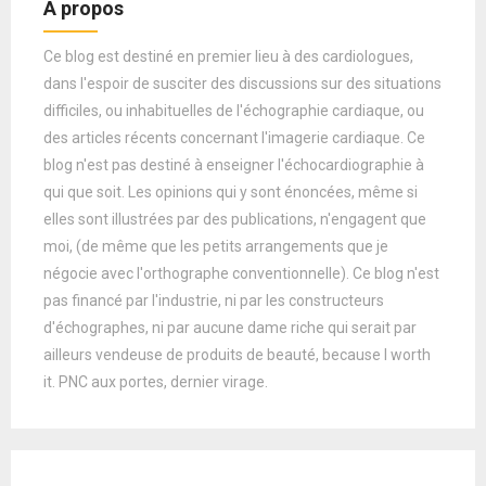
A propos
Ce blog est destiné en premier lieu à des cardiologues,
dans l'espoir de susciter des discussions sur des situations
difficiles, ou inhabituelles de l'échographie cardiaque, ou
des articles récents concernant l'imagerie cardiaque. Ce
blog n'est pas destiné à enseigner l'échocardiographie à
qui que soit. Les opinions qui y sont énoncées, même si
elles sont illustrées par des publications, n'engagent que
moi, (de même que les petits arrangements que je
négocie avec l'orthographe conventionnelle). Ce blog n'est
pas financé par l'industrie, ni par les constructeurs
d'échographes, ni par aucune dame riche qui serait par
ailleurs vendeuse de produits de beauté, because I worth
it. PNC aux portes, dernier virage.