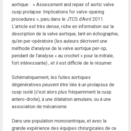
aortique : » Assessment and repair of aortic valve
cusp prolapse: Implications for valve-sparing
procedures », paru dans le JTCS d’Avril 2011.
L’article est très dense, riche en information sur la
description de la valve aortique, tant en échographie,
qu’en per-opératoire (les auteurs décrivent une
méthode d’analyse de la valve aortique per-op,
pendant de l’analyse « au crochet » pour la mitrale,
fort intéressante) , et il est difficile de le résumer.
Schématiquement, les fuites aortiques
dégénératives peuvent être liée à un prolapsus de
cusp isolé (c’est alors plus fréquemment la cusp
antero-droite), à une dilatation annulaire, ou à une
association de mécanisme.
Dans une population monocentrique, et avec la
grande expérience des équipes chirurgicales de ce