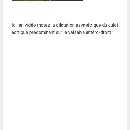
Ici, en vidéo (notez la dilatation asymétrique du culot
aortique prédominant sur le valsalva antéro-droit) :