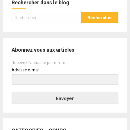
Rechercher dans le blog
Rechercher :
Abonnez vous aux articles
Recevez l'actualité par e-mail
Adresse e-mail
Envoyer