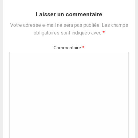
Laisser un commentaire
Votre adresse e-mail ne sera pas publiée.
Les champs
obligatoires sont indiqués avec
*
Commentaire
*