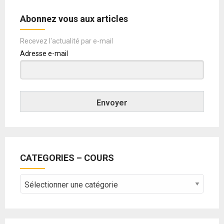
Abonnez vous aux articles
Recevez l'actualité par e-mail
Adresse e-mail
Envoyer
CATEGORIES – COURS
CATEGORIES
–
COURS