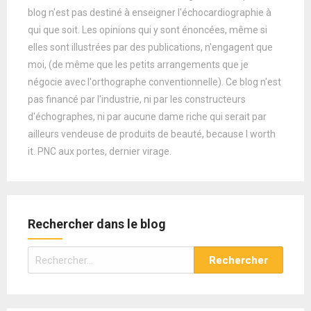
blog n'est pas destiné à enseigner l'échocardiographie à
qui que soit. Les opinions qui y sont énoncées, même si
elles sont illustrées par des publications, n'engagent que
moi, (de même que les petits arrangements que je
négocie avec l'orthographe conventionnelle). Ce blog n'est
pas financé par l'industrie, ni par les constructeurs
d'échographes, ni par aucune dame riche qui serait par
ailleurs vendeuse de produits de beauté, because I worth
it. PNC aux portes, dernier virage.
Rechercher dans le blog
Rechercher :