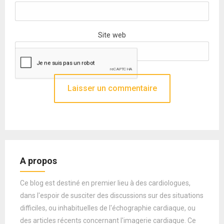
Site web
A propos
Ce blog est destiné en premier lieu à des cardiologues,
dans l'espoir de susciter des discussions sur des situations
difficiles, ou inhabituelles de l'échographie cardiaque, ou
des articles récents concernant l'imagerie cardiaque. Ce