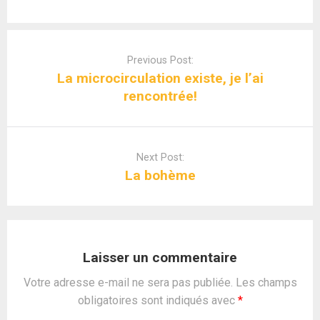
Post
navigation
Previous Post:
La microcirculation existe, je l’ai
rencontrée!
Next Post:
La bohème
Laisser un commentaire
Votre adresse e-mail ne sera pas publiée.
Les champs
obligatoires sont indiqués avec
*