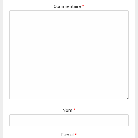
Commentaire
*
Nom
*
E-mail
*