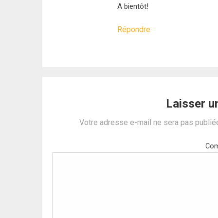
A bientôt!
Répondre
Laisser 
Votre adresse e-mail ne sera pas publié
Com