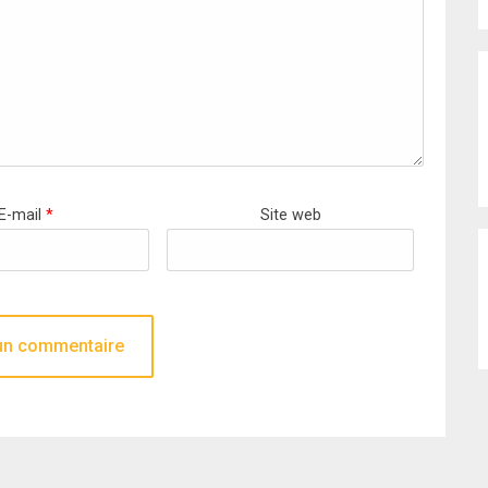
E-mail
*
Site web