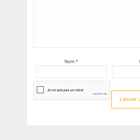
Nom
*