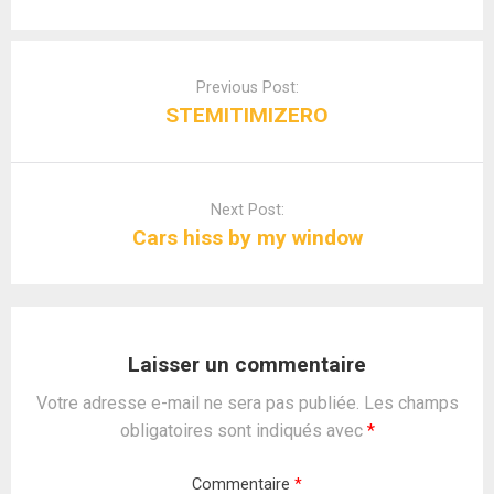
Post
navigation
Previous Post:
STEMITIMIZERO
Next Post:
Cars hiss by my window
Laisser un commentaire
Votre adresse e-mail ne sera pas publiée.
Les champs
obligatoires sont indiqués avec
*
Commentaire
*