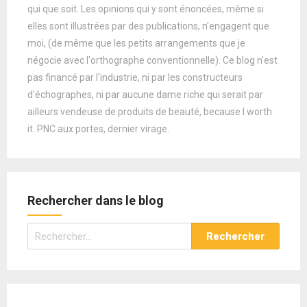
qui que soit. Les opinions qui y sont énoncées, même si
elles sont illustrées par des publications, n'engagent que
moi, (de même que les petits arrangements que je
négocie avec l'orthographe conventionnelle). Ce blog n'est
pas financé par l'industrie, ni par les constructeurs
d'échographes, ni par aucune dame riche qui serait par
ailleurs vendeuse de produits de beauté, because I worth
it. PNC aux portes, dernier virage.
Rechercher dans le blog
Rechercher :