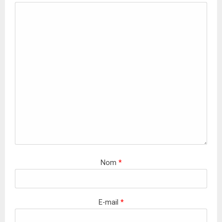
Nom
*
E-mail
*