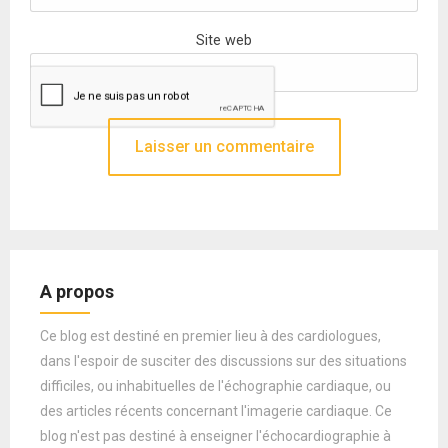
Site web
A propos
Ce blog est destiné en premier lieu à des cardiologues,
dans l'espoir de susciter des discussions sur des situations
difficiles, ou inhabituelles de l'échographie cardiaque, ou
des articles récents concernant l'imagerie cardiaque. Ce
blog n'est pas destiné à enseigner l'échocardiographie à