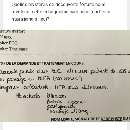
Quelles mystères de découverte fortuite nous
révélerait cette échographie cardiaque (qui hélas
n’aura jamais lieu)?