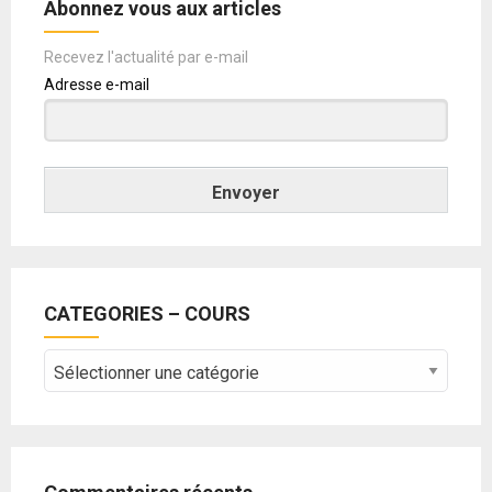
Abonnez vous aux articles
Recevez l'actualité par e-mail
Adresse e-mail
Envoyer
CATEGORIES – COURS
CATEGORIES
–
COURS