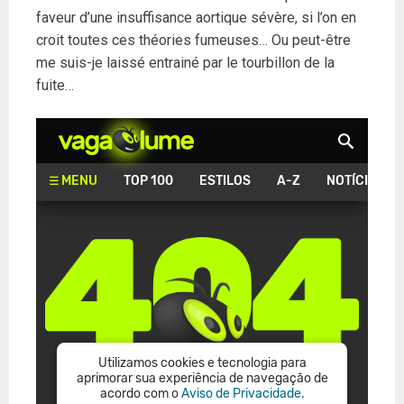
faveur d’une insuffisance aortique sévère, si l’on en
croit toutes ces théories fumeuses… Ou peut-être
me suis-je laissé entrainé par le tourbillon de la
fuite…