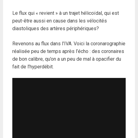
Le flux qui « revient » à un trajet hélicoïdal, qui est
peut-être aussi en cause dans les vélocités
diastoliques des artères périphériques?
Revenons au flux dans l’IVA. Voici la coronarographie
réalisée peu de temps après l’écho : des coronaires
de bon calibre, qu’on a un peu de mal à opacifier du
fait de l’hyperdébit.