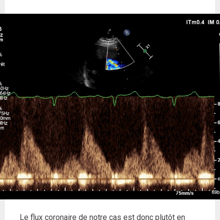
Le flux coronaire de notre cas est donc plutôt en