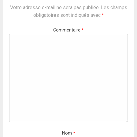
Votre adresse e-mail ne sera pas publiée.
Les champs
obligatoires sont indiqués avec
*
Commentaire
*
Nom
*