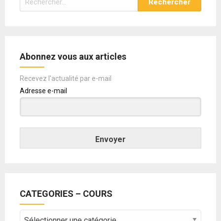
Abonnez vous aux articles
Recevez l'actualité par e-mail
Adresse e-mail
Envoyer
CATEGORIES – COURS
CATEGORIES