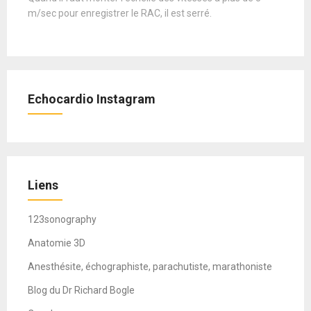
m/sec pour enregistrer le RAC, il est serré.
Echocardio Instagram
Liens
123sonography
Anatomie 3D
Anesthésite, échographiste, parachutiste, marathoniste
Blog du Dr Richard Bogle