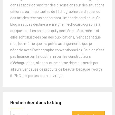
dans l'espoir de susciter des discussions sur des situations
difficiles, ou inhabituelles de l'échographie cardiaque, ou
des articles récents concernant l'imagerie cardiaque. Ce
blog n'est pas destiné à enseigner l'échocardiographie à
qui que soit. Les opinions qui y sont énoncées, même si
elles sont illustrées par des publications, n'engagent que
moi, (de même que les petits arrangements que je
négocie avec l'orthographe conventionnelle). Ce blog n'est
pas financé par l'industrie, ni par les constructeurs
d'échographes, ni par aucune dame riche qui serait par
ailleurs vendeuse de produits de beauté, because I worth
it. PNC aux portes, dernier virage.
Rechercher dans le blog
Rechercher :