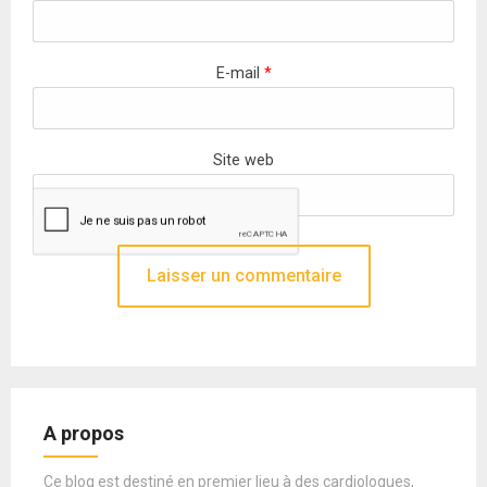
E-mail
*
Site web
A propos
Ce blog est destiné en premier lieu à des cardiologues,