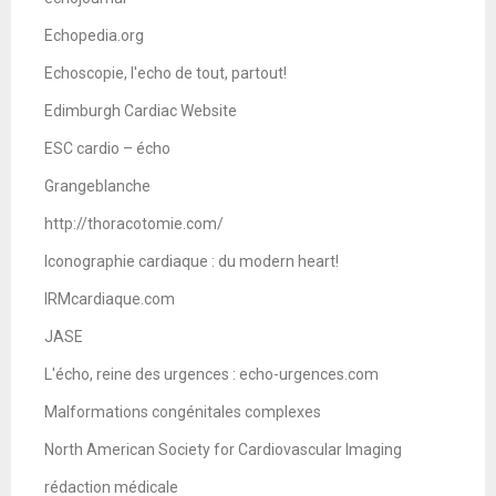
Echopedia.org
Echoscopie, l'echo de tout, partout!
Edimburgh Cardiac Website
ESC cardio – écho
Grangeblanche
http://thoracotomie.com/
Iconographie cardiaque : du modern heart!
IRMcardiaque.com
JASE
L'écho, reine des urgences : echo-urgences.com
Malformations congénitales complexes
North American Society for Cardiovascular Imaging
rédaction médicale