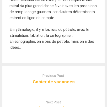
mitral n’a plus grand chose à voir avec les pressions
de remplissage gauches, car d’autres déterminants
entrent en ligne de compte.
En rythmologie, il y a les rois du pétrole, avec la
stimulation, l’ablation, la cartographie…
En échographie, on a pas de pétrole, mais on à des
idées…
Post
navigation
Previous Post:
Cahier de vacances
Next Post: