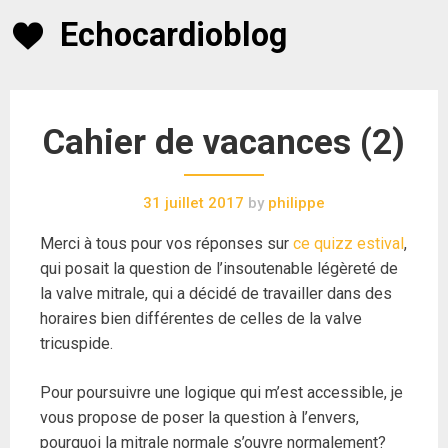
Skip
Echocardioblog
to
content
Cahier de vacances (2)
31 juillet 2017
by
philippe
Merci à tous pour vos réponses sur
ce quizz estival
,
qui posait la question de l’insoutenable légèreté de
la valve mitrale, qui a décidé de travailler dans des
horaires bien différentes de celles de la valve
tricuspide.
Pour poursuivre une logique qui m’est accessible, je
vous propose de poser la question à l’envers,
pourquoi la mitrale normale s’ouvre normalement?