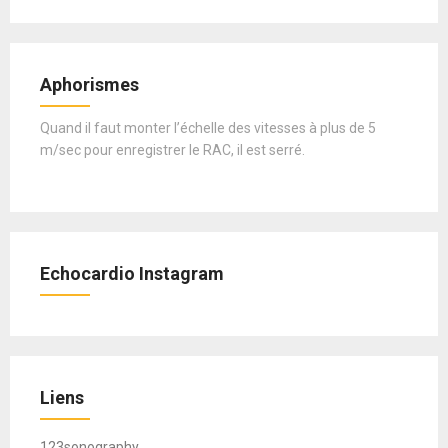
Aphorismes
Quand il faut monter l’échelle des vitesses à plus de 5
m/sec pour enregistrer le RAC, il est serré.
Echocardio Instagram
Liens
123sonography