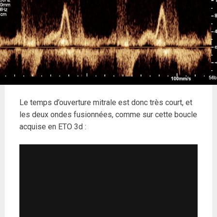
Le temps d’ouverture mitrale est donc très court, et
les deux ondes fusionnées, comme sur cette boucle
acquise en ETO 3d :