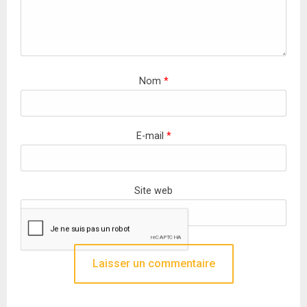
Nom
*
E-mail
*
Site web