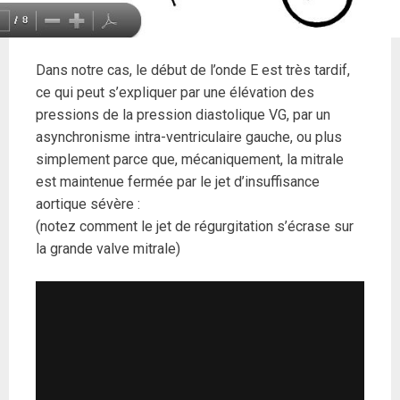
Dans notre cas, le début de l’onde E est très tardif,
ce qui peut s’expliquer par une élévation des
pressions de la pression diastolique VG, par un
asynchronisme intra-ventriculaire gauche, ou plus
simplement parce que, mécaniquement, la mitrale
est maintenue fermée par le jet d’insuffisance
aortique sévère :
(notez comment le jet de régurgitation s’écrase sur
la grande valve mitrale)