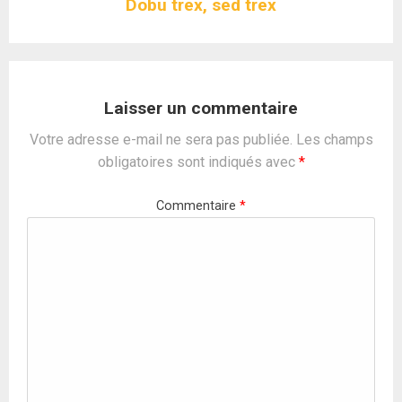
Dobu trex, sed trex
Laisser un commentaire
Votre adresse e-mail ne sera pas publiée.
Les champs
obligatoires sont indiqués avec
*
Commentaire
*