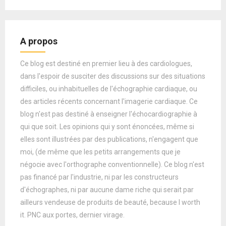
A propos
Ce blog est destiné en premier lieu à des cardiologues,
dans l'espoir de susciter des discussions sur des situations
difficiles, ou inhabituelles de l'échographie cardiaque, ou
des articles récents concernant l'imagerie cardiaque. Ce
blog n'est pas destiné à enseigner l'échocardiographie à
qui que soit. Les opinions qui y sont énoncées, même si
elles sont illustrées par des publications, n'engagent que
moi, (de même que les petits arrangements que je
négocie avec l'orthographe conventionnelle). Ce blog n'est
pas financé par l'industrie, ni par les constructeurs
d'échographes, ni par aucune dame riche qui serait par
ailleurs vendeuse de produits de beauté, because I worth
it. PNC aux portes, dernier virage.