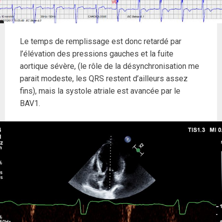
Le temps de remplissage est donc retardé par
l’élévation des pressions gauches et la fuite
aortique sévère, (le rôle de la désynchronisation me
parait modeste, les QRS restent d’ailleurs assez
fins), mais la systole atriale est avancée par le
BAV1.