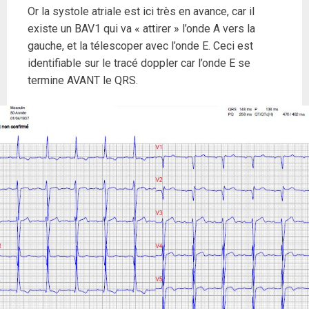
Or la systole atriale est ici très en avance, car il
existe un BAV1 qui va « attirer » l’onde A vers la
gauche, et la télescoper avec l’onde E. Ceci est
identifiable sur le tracé doppler car l’onde E se
termine AVANT le QRS.