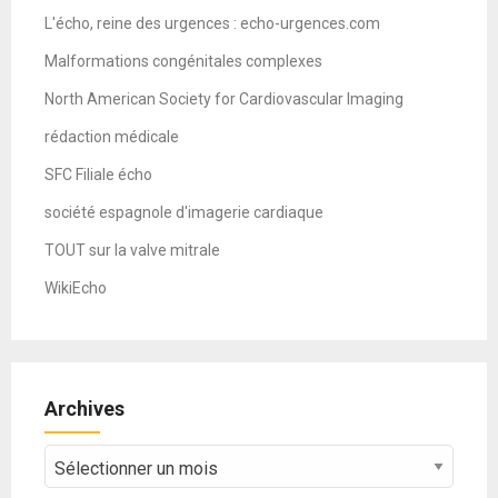
L'écho, reine des urgences : echo-urgences.com
Malformations congénitales complexes
North American Society for Cardiovascular Imaging
rédaction médicale
SFC Filiale écho
société espagnole d'imagerie cardiaque
TOUT sur la valve mitrale
WikiEcho
Archives
Archives