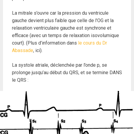
La mitrale s’ouvre car la pression du ventricule
gauche devient plus faible que celle de l’OG et la
relaxation ventriculaire gauche est synchrone et
efficace (avec un temps de relaxation isovolumique
court). (Plus d’information dans
le cours du Dr
Abassade
, ici).
La systole atriale, déclenchée par l’onde p, se
prolonge jusqu’au début du QRS, et se termine DANS
le QRS :