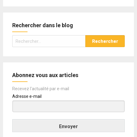
Rechercher dans le blog
Rechercher :
Abonnez vous aux articles
Recevez l'actualité par e-mail
Adresse e-mail
Envoyer