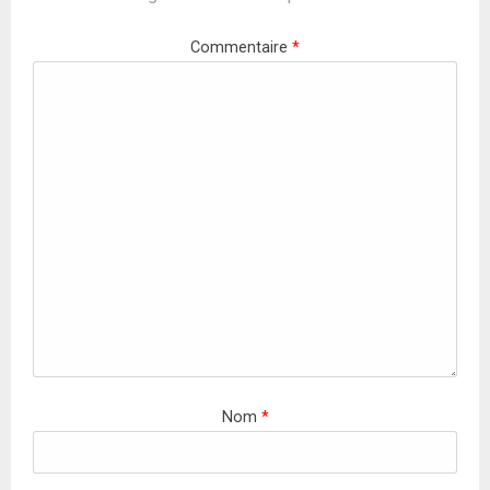
Commentaire
*
Nom
*