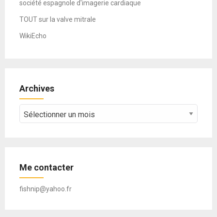
société espagnole d'imagerie cardiaque
TOUT sur la valve mitrale
WikiEcho
Archives
Archives
Me contacter
fishnip@yahoo.fr