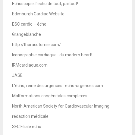
Echoscopie, l'echo de tout, partout!
Edimburgh Cardiac Website
ESC cardio – écho
Grangeblanche
http://thoracotomie.com/
Iconographie cardiaque : du modern heart!
IRMcardiaque.com
JASE
L'écho, reine des urgences : echo-urgences.com
Malformations congénitales complexes
North American Society for Cardiovascular Imaging
rédaction médicale
SFC Filiale écho