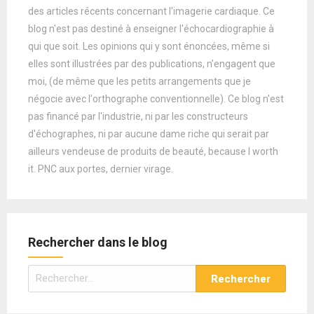
des articles récents concernant l'imagerie cardiaque. Ce
blog n'est pas destiné à enseigner l'échocardiographie à
qui que soit. Les opinions qui y sont énoncées, même si
elles sont illustrées par des publications, n'engagent que
moi, (de même que les petits arrangements que je
négocie avec l'orthographe conventionnelle). Ce blog n'est
pas financé par l'industrie, ni par les constructeurs
d'échographes, ni par aucune dame riche qui serait par
ailleurs vendeuse de produits de beauté, because I worth
it. PNC aux portes, dernier virage.
Rechercher dans le blog
Rechercher :