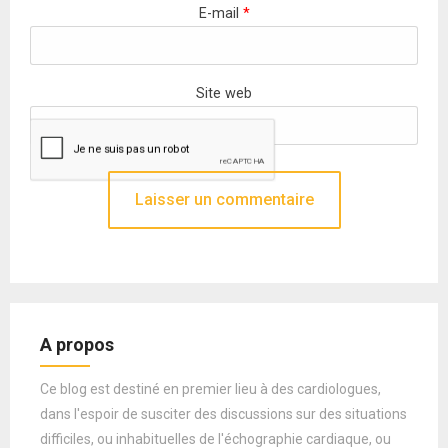
E-mail
*
Site web
A propos
Ce blog est destiné en premier lieu à des cardiologues,
dans l'espoir de susciter des discussions sur des situations
difficiles, ou inhabituelles de l'échographie cardiaque, ou