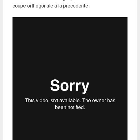
coupe orthogonale à la précédente :