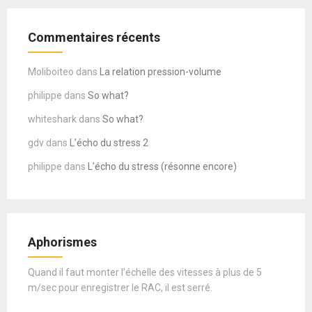
Commentaires récents
Moliboiteo
dans
La relation pression-volume
philippe
dans
So what?
whiteshark
dans
So what?
gdv
dans
L’écho du stress 2
philippe
dans
L’écho du stress (résonne encore)
Aphorismes
Quand il faut monter l’échelle des vitesses à plus de 5
m/sec pour enregistrer le RAC, il est serré.