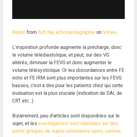
Ballon
from
fish Nip echocardiographie
on
Vimeo
.
L’inspiration profonde augmente la précharge, donc
le volume télédiastolique, et peut, sur des VG
altérés, diminuer la FEVG et donc augmenter le
volume télésystolique. Or les discordances entre FE
écho et FE IRM sont plus importantes sur les FEVG
basses, c’est à dire pour les patients chez qui cette
évaluation est la plus cruciale (indication de DAI, de
CRT etc…).
Bizarrement, peu d’articles sont disponibles sur le
sujet, et les
investigations sont réalisées sur des
petits groupes de sujets volontaires sains, comme