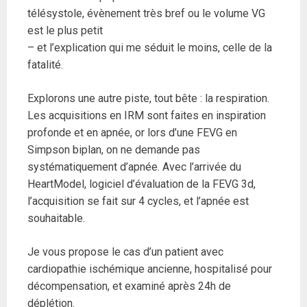
télésystole, évènement très bref ou le volume VG
est le plus petit
– et l’explication qui me séduit le moins, celle de la
fatalité.
Explorons une autre piste, tout bête : la respiration.
Les acquisitions en IRM sont faites en inspiration
profonde et en apnée, or lors d’une FEVG en
Simpson biplan, on ne demande pas
systématiquement d’apnée. Avec l’arrivée du
HeartModel, logiciel d’évaluation de la FEVG 3d,
l’acquisition se fait sur 4 cycles, et l’apnée est
souhaitable.
Je vous propose le cas d’un patient avec
cardiopathie ischémique ancienne, hospitalisé pour
décompensation, et examiné après 24h de
déplétion.