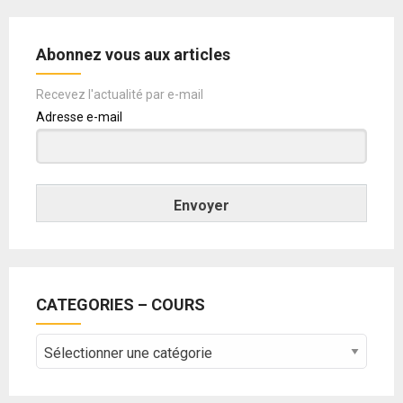
Abonnez vous aux articles
Recevez l'actualité par e-mail
Adresse e-mail
Envoyer
CATEGORIES – COURS
CATEGORIES
–
COURS