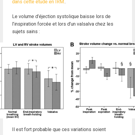
dans cette étude en IRM.
.
Le volume d’éjection systolique baisse lors de
l’inspiration forcée et lors d’un valsalva chez les
sujets sains :
Il est fort probable que ces variations soient