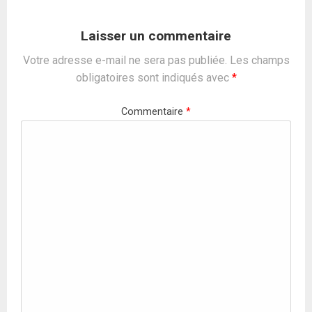
Laisser un commentaire
Votre adresse e-mail ne sera pas publiée.
Les champs
obligatoires sont indiqués avec
*
Commentaire
*