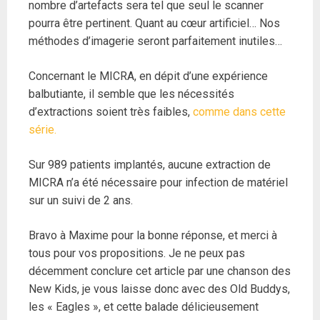
nombre d’artefacts sera tel que seul le scanner
pourra être pertinent. Quant au cœur artificiel… Nos
méthodes d’imagerie seront parfaitement inutiles…
Concernant le MICRA, en dépit d’une expérience
balbutiante, il semble que les nécessités
d’extractions soient très faibles,
comme dans cette
série.
Sur 989 patients implantés, aucune extraction de
MICRA n’a été nécessaire pour infection de matériel
sur un suivi de 2 ans.
Bravo à Maxime pour la bonne réponse, et merci à
tous pour vos propositions. Je ne peux pas
décemment conclure cet article par une chanson des
New Kids, je vous laisse donc avec des Old Buddys,
les « Eagles », et cette balade délicieusement