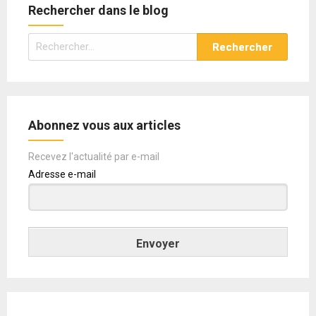
Rechercher dans le blog
Rechercher :
Abonnez vous aux articles
Recevez l'actualité par e-mail
Adresse e-mail
Envoyer