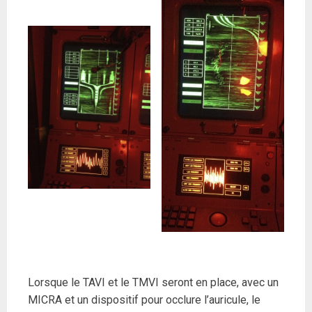
Lorsque le TAVI et le TMVI seront en place, avec un
MICRA et un dispositif pour occlure l’auricule, le