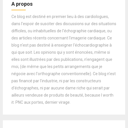
A propos
Ce blog est destiné en premier lieu à des cardiologues,
dans l'espoir de susciter des discussions sur des situations
difficiles, ou inhabituelles de l'échographie cardiaque, ou
des articles récents concernant l'imagerie cardiaque. Ce
blog n'est pas destiné à enseigner l'échocardiographie à
qui que soit. Les opinions qui y sont énoncées, même si
elles sont illustrées par des publications, n'engagent que
moi, (de même que les petits arrangements que je
négocie avec l'orthographe conventionnelle). Ce blog n'est
pas financé par l'industrie, ni par les constructeurs
d'échographes, ni par aucune dame riche qui serait par
ailleurs vendeuse de produits de beauté, because I worth
it. PNC aux portes, dernier virage.