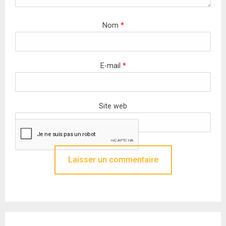
Nom
*
E-mail
*
Site web